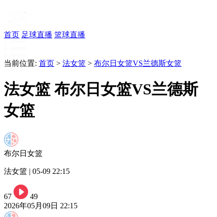
首页
足球直播
篮球直播
当前位置:
首页
>
法女篮
>
布尔日女篮VS兰德斯女篮
法女篮 布尔日女篮VS兰德斯
女篮
布尔日女篮
法女篮 | 05-09 22:15
67
49
2026年05月09日 22:15