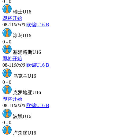
0
-
0
瑞士U16
即将开始
08-11
00:00
欧锦U16 B
冰岛U16
0
-
0
塞浦路斯U16
即将开始
08-11
00:00
欧锦U16 B
乌克兰U16
0
-
0
克罗地亚U16
即将开始
08-11
00:00
欧锦U16 B
波黑U16
0
-
0
卢森堡U16