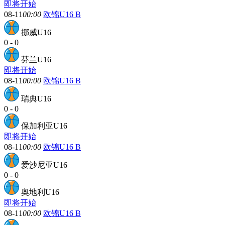
即将开始
08-11
00:00
欧锦U16 B
挪威U16
0
-
0
芬兰U16
即将开始
08-11
00:00
欧锦U16 B
瑞典U16
0
-
0
保加利亚U16
即将开始
08-11
00:00
欧锦U16 B
爱沙尼亚U16
0
-
0
奥地利U16
即将开始
08-11
00:00
欧锦U16 B