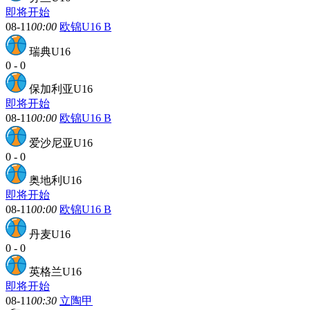
即将开始
08-11
00:00
欧锦U16 B
瑞典U16
0
-
0
保加利亚U16
即将开始
08-11
00:00
欧锦U16 B
爱沙尼亚U16
0
-
0
奥地利U16
即将开始
08-11
00:00
欧锦U16 B
丹麦U16
0
-
0
英格兰U16
即将开始
08-11
00:30
立陶甲