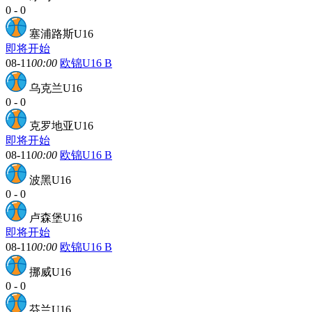
0
-
0
塞浦路斯U16
即将开始
08-11
00:00
欧锦U16 B
乌克兰U16
0
-
0
克罗地亚U16
即将开始
08-11
00:00
欧锦U16 B
波黑U16
0
-
0
卢森堡U16
即将开始
08-11
00:00
欧锦U16 B
挪威U16
0
-
0
芬兰U16