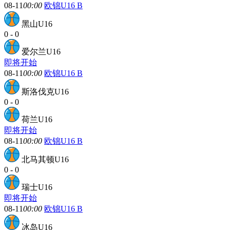
08-11
00:00
欧锦U16 B
黑山U16
0
-
0
爱尔兰U16
即将开始
08-11
00:00
欧锦U16 B
斯洛伐克U16
0
-
0
荷兰U16
即将开始
08-11
00:00
欧锦U16 B
北马其顿U16
0
-
0
瑞士U16
即将开始
08-11
00:00
欧锦U16 B
冰岛U16