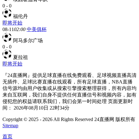
0
-
0
福伦丹
即将开始
08-11
02:00
中美俱杯
阿马多尔广场
0
-
0
夏拉祖
即将开始
『24直播网』提供足球直播在线免费观看、足球视频直播高清
无插件、足球比赛直播在线观看，所有足球直播，NBA直播
信号源均由用户收集或从搜索引擎搜索整理获得，所有内容均
来自互联网，我们自身不提供任何直播信号和视频内容，如有
侵犯您的权益请联系我们，我们会第一时间处理 页面更新时
间： 2026年08月10日 22时34分
Copyright © 2025 - 2026 All Rights Reserved 24直播网 版权所有
Sitemap
首页