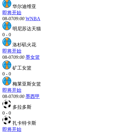
华尔迪维亚
即将开始
08-07
09:00
WNBA
明尼苏达天猫
0
-
0
洛杉矶火花
即将开始
08-07
09:00
墨女篮
矿工女篮
0
-
0
梅莱亚斯女篮
即将开始
08-07
09:00
墨西甲
多拉多斯
0
-
0
扎卡特卡斯
即将开始