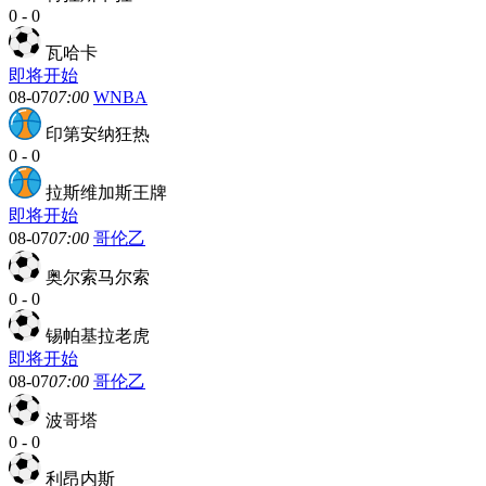
0
-
0
瓦哈卡
即将开始
08-07
07:00
WNBA
印第安纳狂热
0
-
0
拉斯维加斯王牌
即将开始
08-07
07:00
哥伦乙
奥尔索马尔索
0
-
0
锡帕基拉老虎
即将开始
08-07
07:00
哥伦乙
波哥塔
0
-
0
利昂内斯