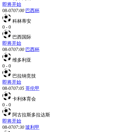
即将开始
08-07
07:00
巴西杯
科林蒂安
0
-
0
巴西国际
即将开始
08-07
07:00
巴西杯
维多利亚
0
-
0
巴拉纳竞技
即将开始
08-07
07:05
哥伦甲
卡利体育会
0
-
0
阿古拉斯多拉达斯
即将开始
08-07
07:30
玻利甲