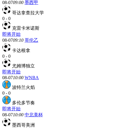
08-07
09:00
墨西甲
哥达拿查拉大学
0
-
0
克雷卡米诺斯
即将开始
08-07
09:10
哥伦乙
卡达根拿
0
-
0
尤姆博独立
即将开始
08-07
10:00
WNBA
波特兰火焰
0
-
0
多伦多节奏
即将开始
08-07
10:00
中北美杯
墨西哥美洲