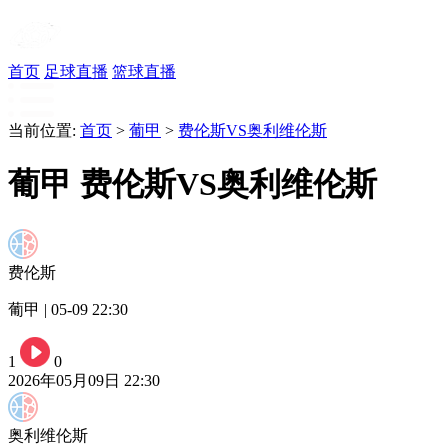
首页
足球直播
篮球直播
当前位置:
首页
>
葡甲
>
费伦斯VS奥利维伦斯
葡甲 费伦斯VS奥利维伦斯
费伦斯
葡甲 | 05-09 22:30
1
0
2026年05月09日 22:30
奥利维伦斯