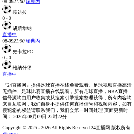
08-09
21:00
瑞典丙
慕达拉
0
-
0
胡斯华纳
直播中
08-09
21:00
瑞典丙
史卡拉FC
0
-
0
维纳什堡
直播中
『24直播网』提供足球直播在线免费观看、足球视频直播高清
无插件、足球比赛直播在线观看，所有足球直播，NBA直播
信号源均由用户收集或从搜索引擎搜索整理获得，所有内容均
来自互联网，我们自身不提供任何直播信号和视频内容，如有
侵犯您的权益请联系我们，我们会第一时间处理 页面更新时
间： 2026年08月09日 22时22分
Copyright © 2025 - 2026 All Rights Reserved 24直播网 版权所有
Sitemap