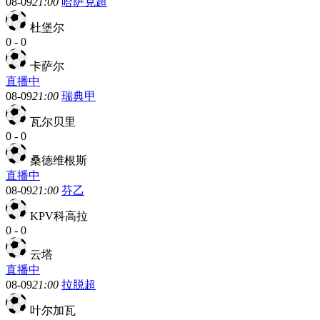
08-09
21:00
哈萨克超
杜堡尔
0
-
0
卡萨尔
直播中
08-09
21:00
瑞典甲
瓦尔贝里
0
-
0
桑德维根斯
直播中
08-09
21:00
芬乙
KPV科高拉
0
-
0
云塔
直播中
08-09
21:00
拉脱超
叶尔加瓦