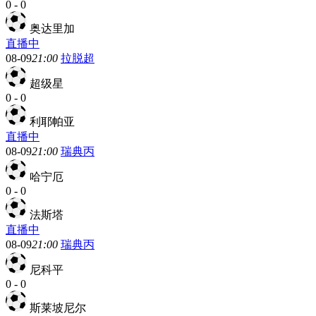
0
-
0
奥达里加
直播中
08-09
21:00
拉脱超
超级星
0
-
0
利耶帕亚
直播中
08-09
21:00
瑞典丙
哈宁厄
0
-
0
法斯塔
直播中
08-09
21:00
瑞典丙
尼科平
0
-
0
斯莱坡尼尔