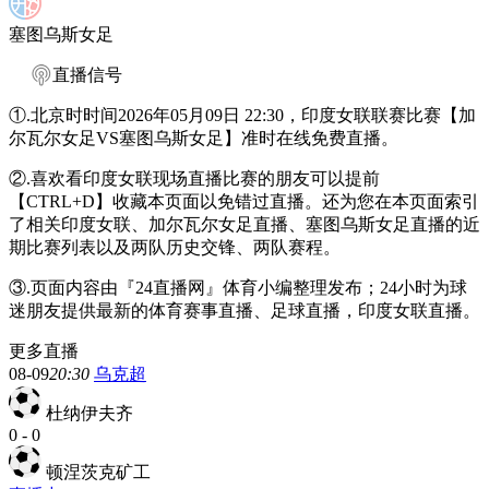
塞图乌斯女足
直播信号
①.北京时时间2026年05月09日 22:30，印度女联联赛比赛【加
尔瓦尔女足VS塞图乌斯女足】准时在线免费直播。
②.喜欢看印度女联现场直播比赛的朋友可以提前
【CTRL+D】收藏本页面以免错过直播。还为您在本页面索引
了相关印度女联、加尔瓦尔女足直播、塞图乌斯女足直播的近
期比赛列表以及两队历史交锋、两队赛程。
③.页面内容由『24直播网』体育小编整理发布；24小时为球
迷朋友提供最新的体育赛事直播、足球直播，印度女联直播。
更多直播
08-09
20:30
乌克超
杜纳伊夫齐
0
-
0
顿涅茨克矿工