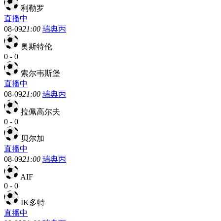
利勒罗
直播中
08-09
21:00
瑞典丙
奥斯特伦
0
-
0
索尔韦斯堡
直播中
08-09
21:00
瑞典丙
拉佩高尔夫
0
-
0
贝尔加
直播中
08-09
21:00
瑞典丙
AIF
0
-
0
IK多特
直播中