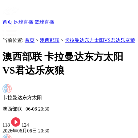
首页
足球直播
篮球直播
当前位置:
首页
>
澳西部联
>
卡拉曼达东方太阳VS君达乐灰狼
澳西部联 卡拉曼达东方太阳
VS君达乐灰狼
卡拉曼达东方太阳
澳西部联 | 06-06 20:30
118
124
2026年06月06日 20:30