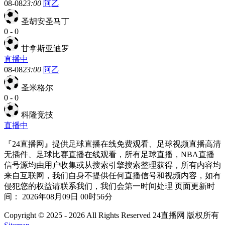
08-08
23:00
阿乙
圣胡安圣马丁
0
-
0
甘拿斯亚迪罗
直播中
08-08
23:00
阿乙
圣米格尔
0
-
0
科隆竞技
直播中
『24直播网』提供足球直播在线免费观看、足球视频直播高清
无插件、足球比赛直播在线观看，所有足球直播，NBA直播
信号源均由用户收集或从搜索引擎搜索整理获得，所有内容均
来自互联网，我们自身不提供任何直播信号和视频内容，如有
侵犯您的权益请联系我们，我们会第一时间处理 页面更新时
间： 2026年08月09日 00时56分
Copyright © 2025 - 2026 All Rights Reserved 24直播网 版权所有