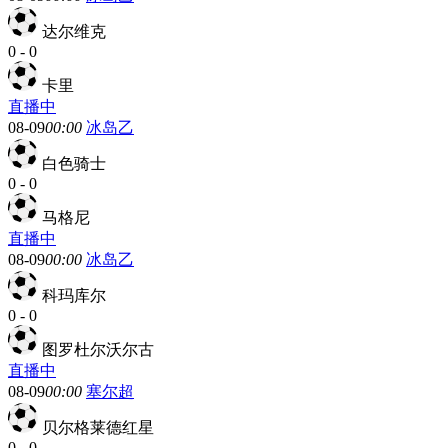
达尔维克
0
-
0
卡里
直播中
08-09
00:00
冰岛乙
白色骑士
0
-
0
马格尼
直播中
08-09
00:00
冰岛乙
科玛库尔
0
-
0
图罗杜尔沃尔古
直播中
08-09
00:00
塞尔超
贝尔格莱德红星
0
-
0