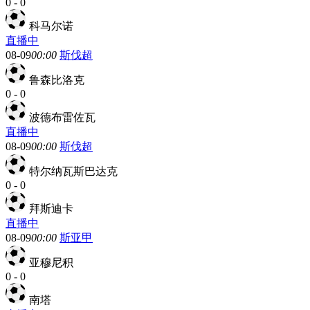
0
-
0
科马尔诺
直播中
08-09
00:00
斯伐超
鲁森比洛克
0
-
0
波德布雷佐瓦
直播中
08-09
00:00
斯伐超
特尔纳瓦斯巴达克
0
-
0
拜斯迪卡
直播中
08-09
00:00
斯亚甲
亚穆尼积
0
-
0
南塔