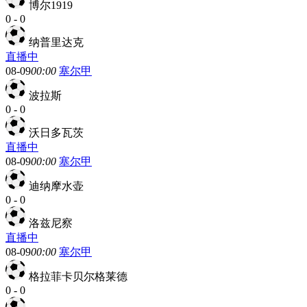
博尔1919
0
-
0
纳普里达克
直播中
08-09
00:00
塞尔甲
波拉斯
0
-
0
沃日多瓦茨
直播中
08-09
00:00
塞尔甲
迪纳摩水壶
0
-
0
洛兹尼察
直播中
08-09
00:00
塞尔甲
格拉菲卡贝尔格莱德
0
-
0