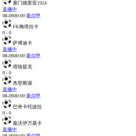
塞门德里亚1924
直播中
08-09
00:00
塞尔甲
FK梅塔拉卡
0
-
0
萨博迪卡
直播中
08-09
00:00
塞尔甲
塔络提克
0
-
0
杰登斯渥
直播中
08-09
00:00
塞尔甲
巴奇卡托波拉
0
-
0
嘉沃伊万基卡
直播中
08-09
00:00
塞尔甲