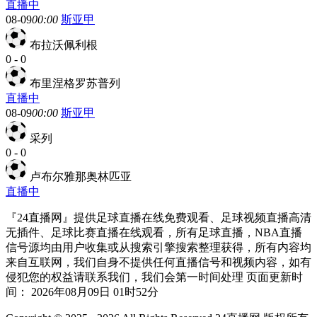
直播中
08-09
00:00
斯亚甲
布拉沃佩利根
0
-
0
布里涅格罗苏普列
直播中
08-09
00:00
斯亚甲
采列
0
-
0
卢布尔雅那奥林匹亚
直播中
『24直播网』提供足球直播在线免费观看、足球视频直播高清
无插件、足球比赛直播在线观看，所有足球直播，NBA直播
信号源均由用户收集或从搜索引擎搜索整理获得，所有内容均
来自互联网，我们自身不提供任何直播信号和视频内容，如有
侵犯您的权益请联系我们，我们会第一时间处理 页面更新时
间： 2026年08月09日 01时52分