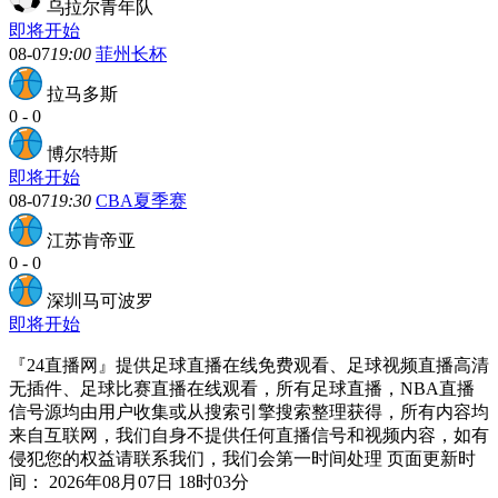
乌拉尔青年队
即将开始
08-07
19:00
菲州长杯
拉马多斯
0
-
0
博尔特斯
即将开始
08-07
19:30
CBA夏季赛
江苏肯帝亚
0
-
0
深圳马可波罗
即将开始
『24直播网』提供足球直播在线免费观看、足球视频直播高清
无插件、足球比赛直播在线观看，所有足球直播，NBA直播
信号源均由用户收集或从搜索引擎搜索整理获得，所有内容均
来自互联网，我们自身不提供任何直播信号和视频内容，如有
侵犯您的权益请联系我们，我们会第一时间处理 页面更新时
间： 2026年08月07日 18时03分