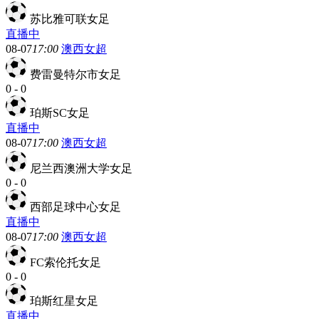
苏比雅可联女足
直播中
08-07
17:00
澳西女超
费雷曼特尔市女足
0
-
0
珀斯SC女足
直播中
08-07
17:00
澳西女超
尼兰西澳洲大学女足
0
-
0
西部足球中心女足
直播中
08-07
17:00
澳西女超
FC索伦托女足
0
-
0
珀斯红星女足
直播中