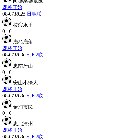
阿德莱德竞技
即将开始
08-07
18:25
日职联
横滨水手
0
-
0
鹿岛鹿角
即将开始
08-07
18:30
韩K2联
忠南牙山
0
-
0
安山小绿人
即将开始
08-07
18:30
韩K2联
金浦市民
0
-
0
忠北清州
即将开始
08-07
18:30
韩K2联