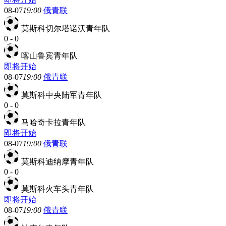
08-07
19:00
俄青联
莫斯科切尔塔诺沃青年队
0
-
0
喀山鲁宾青年队
即将开始
08-07
19:00
俄青联
莫斯科中央陆军青年队
0
-
0
马哈奇卡拉青年队
即将开始
08-07
19:00
俄青联
莫斯科迪纳摩青年队
0
-
0
莫斯科火车头青年队
即将开始
08-07
19:00
俄青联