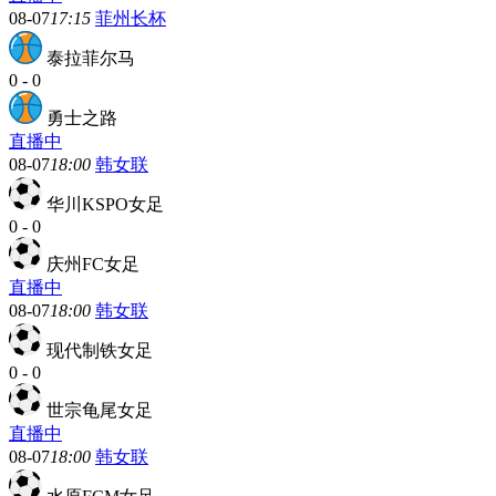
08-07
17:15
菲州长杯
泰拉菲尔马
0
-
0
勇士之路
直播中
08-07
18:00
韩女联
华川KSPO女足
0
-
0
庆州FC女足
直播中
08-07
18:00
韩女联
现代制铁女足
0
-
0
世宗龟尾女足
直播中
08-07
18:00
韩女联