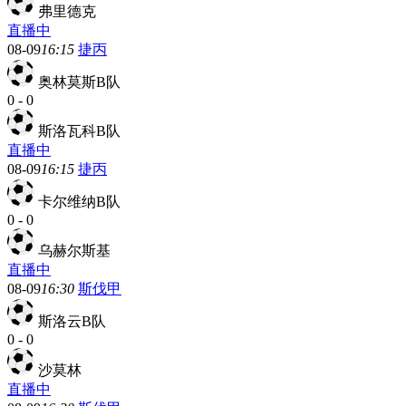
弗里德克
直播中
08-09
16:15
捷丙
奥林莫斯B队
0
-
0
斯洛瓦科B队
直播中
08-09
16:15
捷丙
卡尔维纳B队
0
-
0
乌赫尔斯基
直播中
08-09
16:30
斯伐甲
斯洛云B队
0
-
0
沙莫林
直播中