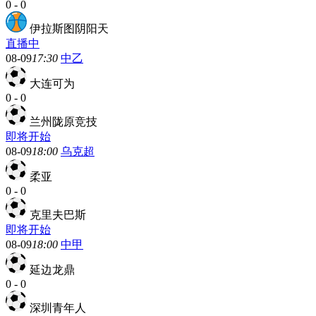
0
-
0
伊拉斯图阴阳天
直播中
08-09
17:30
中乙
大连可为
0
-
0
兰州陇原竞技
即将开始
08-09
18:00
乌克超
柔亚
0
-
0
克里夫巴斯
即将开始
08-09
18:00
中甲
延边龙鼎
0
-
0
深圳青年人