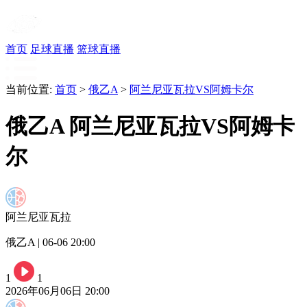
首页
足球直播
篮球直播
当前位置:
首页
>
俄乙A
>
阿兰尼亚瓦拉VS阿姆卡尔
俄乙A 阿兰尼亚瓦拉VS阿姆卡
尔
阿兰尼亚瓦拉
俄乙A | 06-06 20:00
1
1
2026年06月06日 20:00