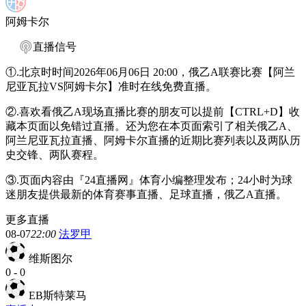
阿姆卡尔
直播信号
①.北京时时间2026年06月06日 20:00，俄乙A联赛比赛【阿兰
尼亚瓦拉VS阿姆卡尔】准时在线免费直播。
②.喜欢看俄乙A现场直播比赛的朋友可以提前【CTRL+D】收
藏本页面以免错过直播。还为您在本页面索引了相关俄乙A、
阿兰尼亚瓦拉直播、阿姆卡尔直播的近期比赛列表以及两队历
史交锋、两队赛程。
③.页面内容由『24直播网』体育小编整理发布；24小时为球
迷朋友提供最新的体育赛事直播、足球直播，俄乙A直播。
更多直播
08-07
22:00
法罗甲
维斯图尔
0
-
0
EB斯特莱马