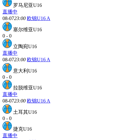
罗马尼亚U16
直播中
08-07
23:00
欧锦U16 A
塞尔维亚U16
0
-
0
立陶宛U16
直播中
08-07
23:00
欧锦U16 A
意大利U16
0
-
0
拉脱维亚U16
直播中
08-07
23:00
欧锦U16 A
土耳其U16
0
-
0
捷克U16
直播中