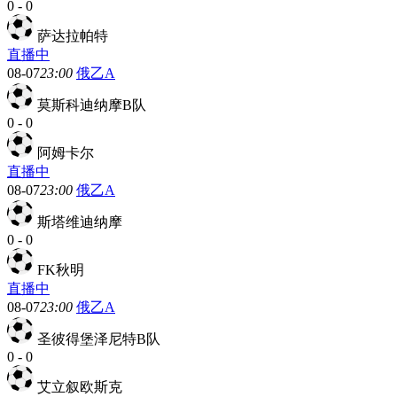
0
-
0
萨达拉帕特
直播中
08-07
23:00
俄乙A
莫斯科迪纳摩B队
0
-
0
阿姆卡尔
直播中
08-07
23:00
俄乙A
斯塔维迪纳摩
0
-
0
FK秋明
直播中
08-07
23:00
俄乙A
圣彼得堡泽尼特B队
0
-
0
艾立叙欧斯克