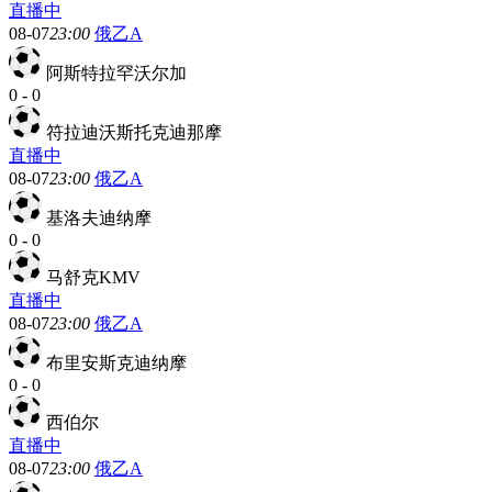
直播中
08-07
23:00
俄乙A
阿斯特拉罕沃尔加
0
-
0
符拉迪沃斯托克迪那摩
直播中
08-07
23:00
俄乙A
基洛夫迪纳摩
0
-
0
马舒克KMV
直播中
08-07
23:00
俄乙A
布里安斯克迪纳摩
0
-
0
西伯尔
直播中
08-07
23:00
俄乙A