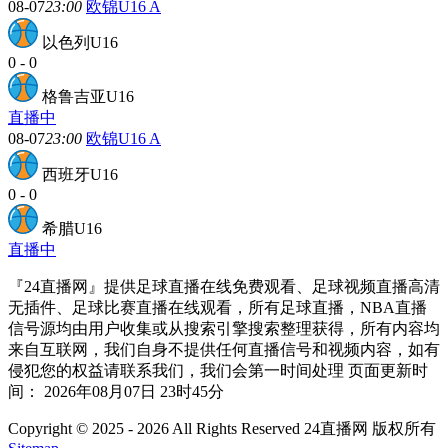
08-07
23:00
欧锦U16 A
以色列U16
0
-
0
格鲁吉亚U16
直播中
08-07
23:00
欧锦U16 A
西班牙U16
0
-
0
希腊U16
直播中
『24直播网』提供足球直播在线免费观看、足球视频直播高清
无插件、足球比赛直播在线观看，所有足球直播，NBA直播
信号源均由用户收集或从搜索引擎搜索整理获得，所有内容均
来自互联网，我们自身不提供任何直播信号和视频内容，如有
侵犯您的权益请联系我们，我们会第一时间处理 页面更新时
间： 2026年08月07日 23时45分
Copyright © 2025 - 2026 All Rights Reserved 24直播网 版权所有