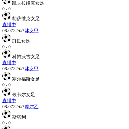
凯夫拉维克女足
0
-
0
胡萨维克女足
直播中
08-07
22:00
冰女甲
FHL女足
0
-
0
科帕沃古女足
直播中
08-07
22:00
冰女甲
塞尔福斯女足
0
-
0
候卡尔女足
直播中
08-07
22:00
摩尔乙
斯塔利
0
-
0