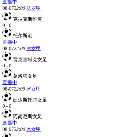
直播中
08-07
22:00
法罗甲
克拉克斯维克
0
-
0
托尔斯港
直播中
08-07
22:00
冰女甲
雷克查域克女足
0
-
0
葛洛塔女足
直播中
08-07
22:00
冰女甲
廷达斯托尔女足
0
-
0
阿简尼斯女足
直播中
08-07
22:00
冰女甲