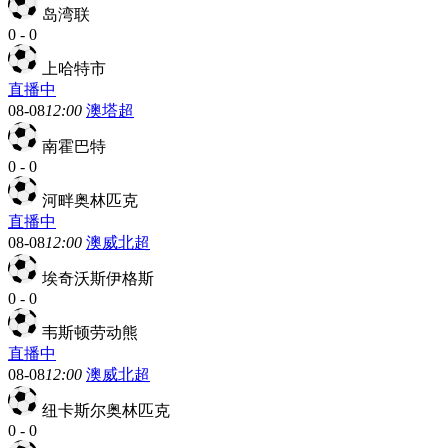
岛湾联
0
-
0
上哈特市
直播中
08-08
12:00
澳塔超
南霍巴特
0
-
0
河畔奥林匹克
直播中
08-08
12:00
澳威北超
埃奇沃斯伊格斯
0
-
0
韦斯顿劳动熊
直播中
08-08
12:00
澳威北超
纽卡斯尔奥林匹克
0
-
0