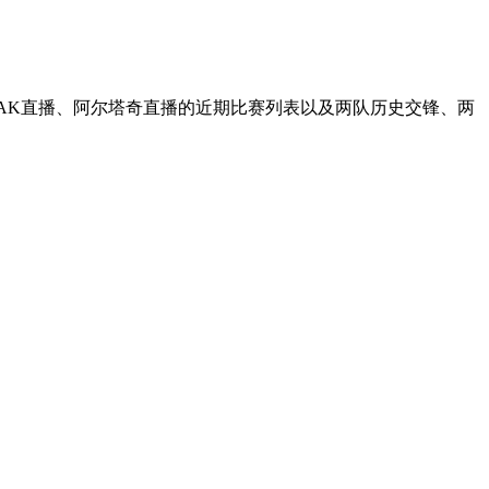
茨AK直播、阿尔塔奇直播的近期比赛列表以及两队历史交锋、两