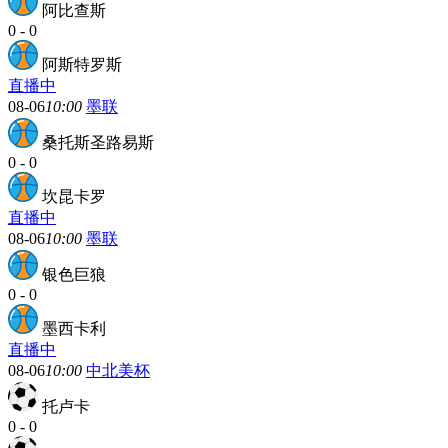
阿比查斯
0
-
0
阿斯特罗斯
直播中
08-06
10:00
墨联
桑托斯圣路易斯
0
-
0
坎昆卡罗
直播中
08-06
10:00
墨联
银色巨狼
0
-
0
墨西卡利
直播中
08-06
10:00
中北美杯
托卢卡
0
-
0