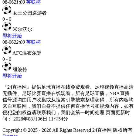
08-06
21:00
英联杯
女王公园巡游者
0
-
0
米尔沃尔
即将开始
08-06
22:00
英联杯
AFC温布尔登
0
-
0
纽波特
即将开始
『24直播网』提供足球直播在线免费观看、足球视频直播高清
无插件、足球比赛直播在线观看，所有足球直播，NBA直播
信号源均由用户收集或从搜索引擎搜索整理获得，所有内容均
来自互联网，我们自身不提供任何直播信号和视频内容，如有
侵犯您的权益请联系我们，我们会第一时间处理 页面更新时
间： 2026年08月06日 11时54分
Copyright © 2025 - 2026 All Rights Reserved 24直播网 版权所有