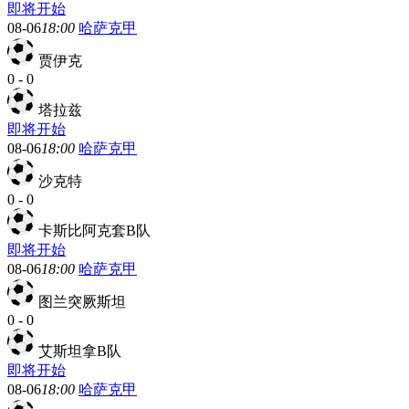
即将开始
08-06
18:00
哈萨克甲
贾伊克
0
-
0
塔拉兹
即将开始
08-06
18:00
哈萨克甲
沙克特
0
-
0
卡斯比阿克套B队
即将开始
08-06
18:00
哈萨克甲
图兰突厥斯坦
0
-
0
艾斯坦拿B队
即将开始
08-06
18:00
哈萨克甲