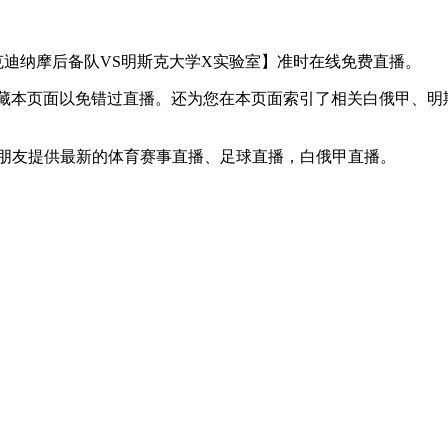
【明斯克迪纳摩后备队VS明斯克大学X实验室】准时在线免费直播。
】收藏本页面以免错过直播。还为您在本页面索引了相关白俄甲、
球迷朋友提供最新的体育赛事直播、足球直播，白俄甲直播。