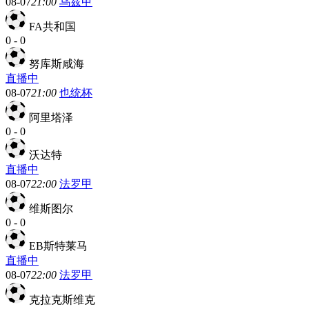
08-07
21:00
乌兹甲
FA共和国
0
-
0
努库斯咸海
直播中
08-07
21:00
也统杯
阿里塔泽
0
-
0
沃达特
直播中
08-07
22:00
法罗甲
维斯图尔
0
-
0
EB斯特莱马
直播中
08-07
22:00
法罗甲
克拉克斯维克