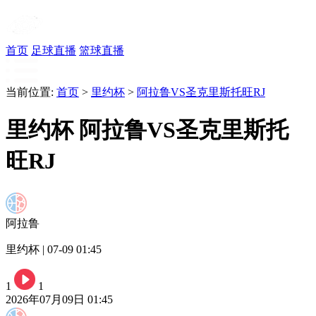
首页
足球直播
篮球直播
当前位置:
首页
>
里约杯
>
阿拉鲁VS圣克里斯托旺RJ
里约杯 阿拉鲁VS圣克里斯托
旺RJ
阿拉鲁
里约杯 | 07-09 01:45
1
1
2026年07月09日 01:45