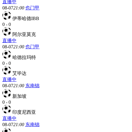
直播中
08-07
21:00
也门甲
伊蒂哈德IBB
0
-
0
阿尔亚莫克
直播中
08-07
21:00
也门甲
哈德拉玛特
0
-
0
艾毕达
直播中
08-07
21:00
东南锦
新加坡
0
-
0
印度尼西亚
直播中
08-07
21:00
东南锦