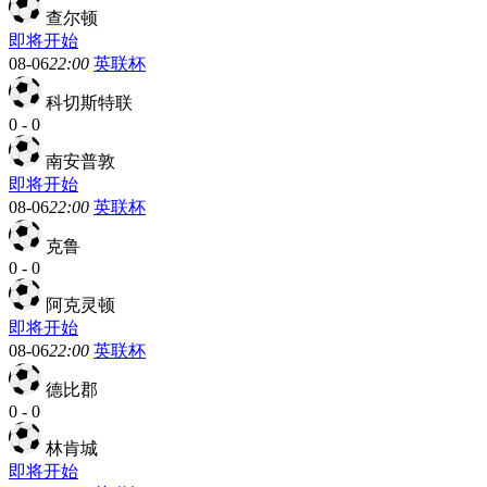
查尔顿
即将开始
08-06
22:00
英联杯
科切斯特联
0
-
0
南安普敦
即将开始
08-06
22:00
英联杯
克鲁
0
-
0
阿克灵顿
即将开始
08-06
22:00
英联杯
德比郡
0
-
0
林肯城
即将开始