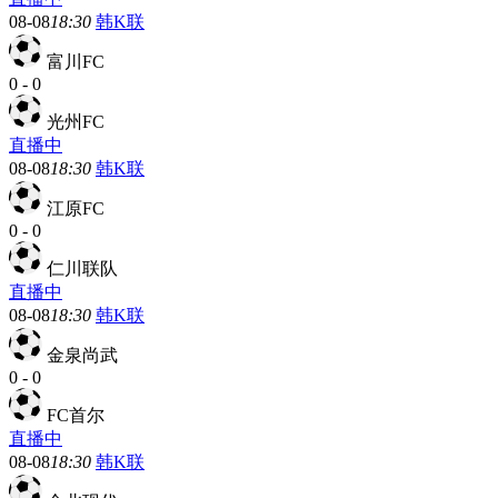
08-08
18:30
韩K联
富川FC
0
-
0
光州FC
直播中
08-08
18:30
韩K联
江原FC
0
-
0
仁川联队
直播中
08-08
18:30
韩K联
金泉尚武
0
-
0
FC首尔
直播中
08-08
18:30
韩K联