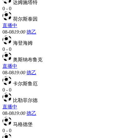
达姆施塔特
0
-
0
荷尔斯泰因
直播中
08-08
19:00
德乙
海登海姆
0
-
0
奥斯纳布鲁克
直播中
08-08
19:00
德乙
卡尔斯鲁厄
0
-
0
比勒菲尔德
直播中
08-08
19:00
德乙
马格德堡
0
-
0