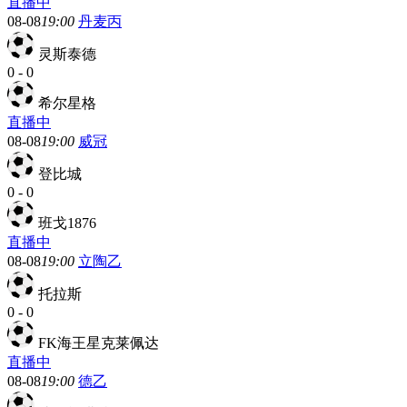
直播中
08-08
19:00
丹麦丙
灵斯泰德
0
-
0
希尔星格
直播中
08-08
19:00
威冠
登比城
0
-
0
班戈1876
直播中
08-08
19:00
立陶乙
托拉斯
0
-
0
FK海王星克莱佩达
直播中
08-08
19:00
德乙