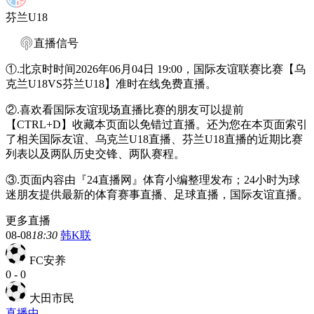
芬兰U18
直播信号
①.北京时时间2026年06月04日 19:00，国际友谊联赛比赛【乌
克兰U18VS芬兰U18】准时在线免费直播。
②.喜欢看国际友谊现场直播比赛的朋友可以提前
【CTRL+D】收藏本页面以免错过直播。还为您在本页面索引
了相关国际友谊、乌克兰U18直播、芬兰U18直播的近期比赛
列表以及两队历史交锋、两队赛程。
③.页面内容由『24直播网』体育小编整理发布；24小时为球
迷朋友提供最新的体育赛事直播、足球直播，国际友谊直播。
更多直播
08-08
18:30
韩K联
FC安养
0
-
0
大田市民
直播中