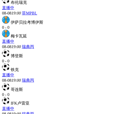
布伦瑞克
直播中
08-08
19:00
菲MPBL
伊萨贝拉考博伊斯
0
-
0
梅卡瓦延
直播中
08-08
19:00
瑞典丙
博登斯
0
-
0
铁克
直播中
08-08
19:00
瑞典丙
哥连斯
0
-
0
IFK卢雷亚
直播中
08-08
19:00
瑞典丙