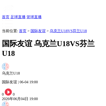
首页
足球直播
篮球直播
当前位置:
首页
>
国际友谊
>
乌克兰U18VS芬兰U18
国际友谊 乌克兰U18VS芬兰
U18
乌克兰U18
国际友谊 | 06-04 19:00
0
0
2026年06月04日 19:00