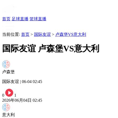
首页
足球直播
篮球直播
当前位置:
首页
>
国际友谊
>
卢森堡VS意大利
国际友谊 卢森堡VS意大利
卢森堡
国际友谊 | 06-04 02:45
0
1
2026年06月04日 02:45
意大利