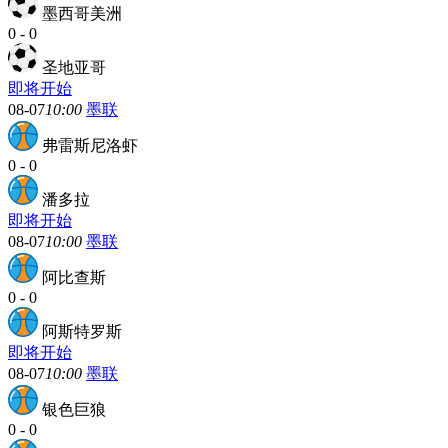
墨西哥美洲
0
-
0
圣地亚哥
即将开始
08-07
10:00
墨联
弗雷斯尼洛虾
0
-
0
潘多拉
即将开始
08-07
10:00
墨联
阿比查斯
0
-
0
阿斯特罗斯
即将开始
08-07
10:00
墨联
银色巨狼
0
-
0