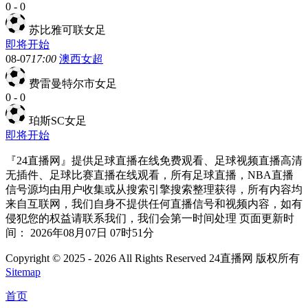
0
-
0
苏比雅可联女足
即将开始
08-07
17:00
澳西女超
费雷曼特尔市女足
0
-
0
珀斯SC女足
即将开始
『24直播网』提供足球直播在线免费观看、足球视频直播高清
无插件、足球比赛直播在线观看，所有足球直播，NBA直播
信号源均由用户收集或从搜索引擎搜索整理获得，所有内容均
来自互联网，我们自身不提供任何直播信号和视频内容，如有
侵犯您的权益请联系我们，我们会第一时间处理 页面更新时
间： 2026年08月07日 07时51分
Copyright © 2025 - 2026 All Rights Reserved 24直播网 版权所有
Sitemap
首页