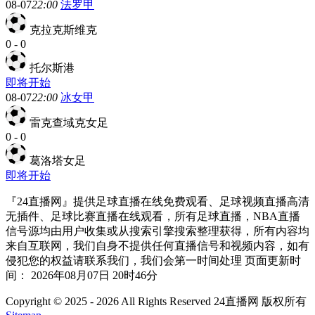
08-07
22:00
法罗甲
克拉克斯维克
0
-
0
托尔斯港
即将开始
08-07
22:00
冰女甲
雷克查域克女足
0
-
0
葛洛塔女足
即将开始
『24直播网』提供足球直播在线免费观看、足球视频直播高清
无插件、足球比赛直播在线观看，所有足球直播，NBA直播
信号源均由用户收集或从搜索引擎搜索整理获得，所有内容均
来自互联网，我们自身不提供任何直播信号和视频内容，如有
侵犯您的权益请联系我们，我们会第一时间处理 页面更新时
间： 2026年08月07日 20时46分
Copyright © 2025 - 2026 All Rights Reserved 24直播网 版权所有