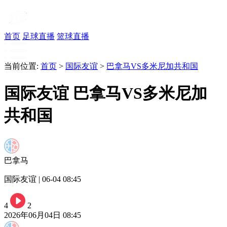
首页
足球直播
篮球直播
当前位置:
首页
>
国际友谊
>
巴拿马VS多米尼加共和国
国际友谊 巴拿马VS多米尼加
共和国
巴拿马
国际友谊 | 06-04 08:45
4
2
2026年06月04日 08:45