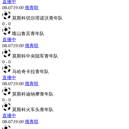
直播中
08-07
19:00
俄青联
莫斯科切尔塔诺沃青年队
0
-
0
喀山鲁宾青年队
直播中
08-07
19:00
俄青联
莫斯科中央陆军青年队
0
-
0
马哈奇卡拉青年队
直播中
08-07
19:00
俄青联
莫斯科迪纳摩青年队
0
-
0
莫斯科火车头青年队
直播中
08-07
19:00
俄青联