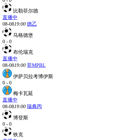
0
-
0
比勒菲尔德
直播中
08-08
19:00
德乙
马格德堡
0
-
0
布伦瑞克
直播中
08-08
19:00
菲MPBL
伊萨贝拉考博伊斯
0
-
0
梅卡瓦延
直播中
08-08
19:00
瑞典丙
博登斯
0
-
0
铁克