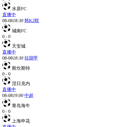
水原FC
直播中
08-08
18:30
韩K2联
城南FC
0
-
0
天安城
直播中
08-08
18:30
拉脱甲
斯坎斯特
0
-
0
涅日克内
直播中
08-08
19:00
中超
青岛海牛
0
-
0
上海申花
直播中