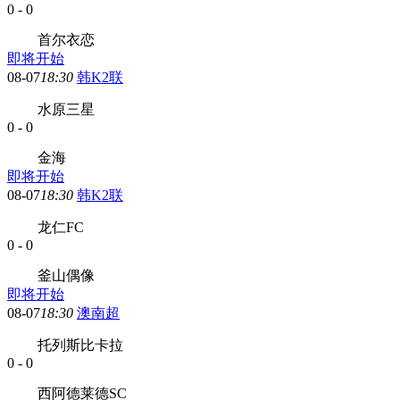
0
-
0
首尔衣恋
即将开始
08-07
18:30
韩K2联
水原三星
0
-
0
金海
即将开始
08-07
18:30
韩K2联
龙仁FC
0
-
0
釜山偶像
即将开始
08-07
18:30
澳南超
托列斯比卡拉
0
-
0
西阿德莱德SC