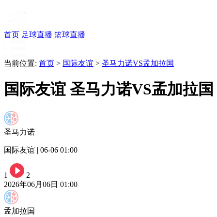
首页
足球直播
篮球直播
当前位置:
首页
>
国际友谊
>
圣马力诺VS孟加拉国
国际友谊 圣马力诺VS孟加拉国
圣马力诺
国际友谊 | 06-06 01:00
1
2
2026年06月06日 01:00
孟加拉国