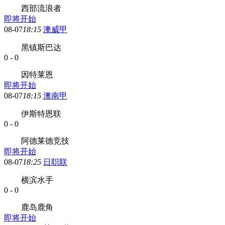
西部流浪者
即将开始
08-07
18:15
澳威甲
黑镇斯巴达
0
-
0
因特莱恩
即将开始
08-07
18:15
澳南甲
伊斯特恩联
0
-
0
阿德莱德竞技
即将开始
08-07
18:25
日职联
横滨水手
0
-
0
鹿岛鹿角
即将开始