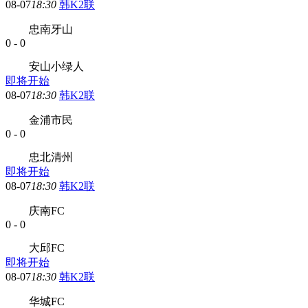
08-07
18:30
韩K2联
忠南牙山
0
-
0
安山小绿人
即将开始
08-07
18:30
韩K2联
金浦市民
0
-
0
忠北清州
即将开始
08-07
18:30
韩K2联
庆南FC
0
-
0
大邱FC
即将开始
08-07
18:30
韩K2联
华城FC