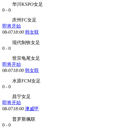
华川KSPO女足
0
-
0
庆州FC女足
即将开始
08-07
18:00
韩女联
现代制铁女足
0
-
0
世宗龟尾女足
即将开始
08-07
18:00
韩女联
水原FCM女足
0
-
0
昌宁女足
即将开始
08-07
18:00
澳威甲
普罗斯佩联
0
-
0