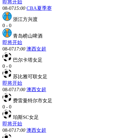
即将开始
08-07
15:00
CBA夏季赛
浙江方兴渡
0
-
0
青岛崂山啤酒
即将开始
08-07
17:00
澳西女超
巴尔卡塔女足
0
-
0
苏比雅可联女足
即将开始
08-07
17:00
澳西女超
费雷曼特尔市女足
0
-
0
珀斯SC女足
即将开始
08-07
17:00
澳西女超