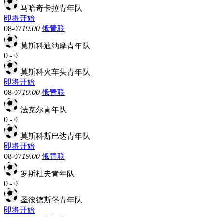
马哈奇卡拉青年队
即将开始
08-07
19:00
俄青联
莫斯科迪纳摩青年队
0
-
0
莫斯科火车头青年队
即将开始
08-07
19:00
俄青联
法克尔青年队
0
-
0
莫斯科斯巴达青年队
即将开始
08-07
19:00
俄青联
罗斯杜夫青年队
0
-
0
圣彼德斯堡青年队
即将开始