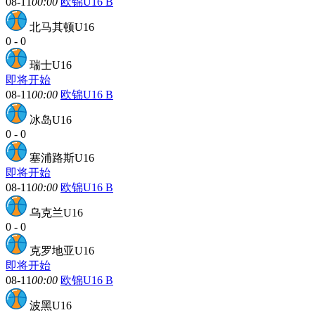
08-11
00:00
欧锦U16 B
北马其顿U16
0
-
0
瑞士U16
即将开始
08-11
00:00
欧锦U16 B
冰岛U16
0
-
0
塞浦路斯U16
即将开始
08-11
00:00
欧锦U16 B
乌克兰U16
0
-
0
克罗地亚U16
即将开始
08-11
00:00
欧锦U16 B
波黑U16