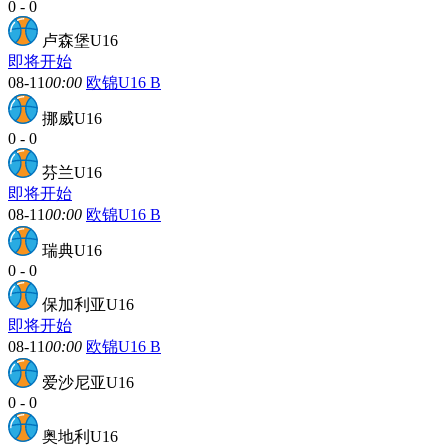
0
-
0
卢森堡U16
即将开始
08-11
00:00
欧锦U16 B
挪威U16
0
-
0
芬兰U16
即将开始
08-11
00:00
欧锦U16 B
瑞典U16
0
-
0
保加利亚U16
即将开始
08-11
00:00
欧锦U16 B
爱沙尼亚U16
0
-
0
奥地利U16