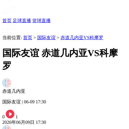
首页
足球直播
篮球直播
当前位置:
首页
>
国际友谊
>
赤道几内亚VS科摩罗
国际友谊 赤道几内亚VS科摩
罗
赤道几内亚
国际友谊 | 06-09 17:30
0
1
2026年06月09日 17:30