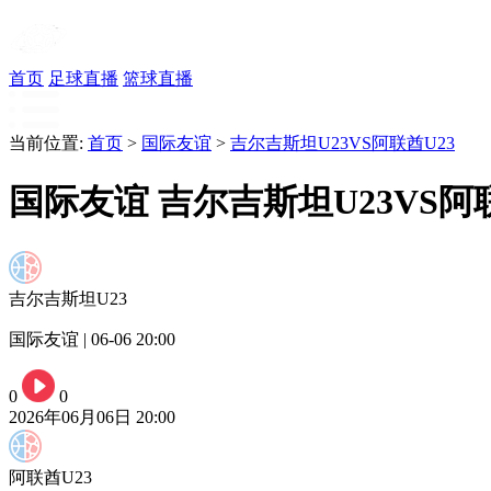
首页
足球直播
篮球直播
当前位置:
首页
>
国际友谊
>
吉尔吉斯坦U23VS阿联酋U23
国际友谊 吉尔吉斯坦U23VS阿联
吉尔吉斯坦U23
国际友谊 | 06-06 20:00
0
0
2026年06月06日 20:00
阿联酋U23