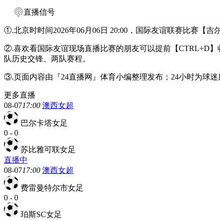
直播信号
①.北京时时间2026年06月06日 20:00，国际友谊联赛比赛
②.喜欢看国际友谊现场直播比赛的朋友可以提前【CTRL+D
队历史交锋、两队赛程。
③.页面内容由『24直播网』体育小编整理发布；24小时为
更多直播
08-07
17:00
澳西女超
巴尔卡塔女足
0
-
0
苏比雅可联女足
直播中
08-07
17:00
澳西女超
费雷曼特尔市女足
0
-
0
珀斯SC女足