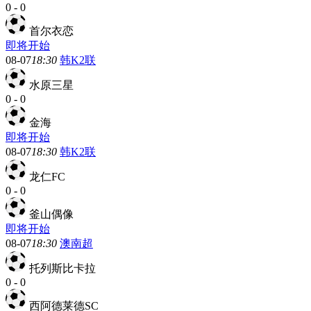
0
-
0
首尔衣恋
即将开始
08-07
18:30
韩K2联
水原三星
0
-
0
金海
即将开始
08-07
18:30
韩K2联
龙仁FC
0
-
0
釜山偶像
即将开始
08-07
18:30
澳南超
托列斯比卡拉
0
-
0
西阿德莱德SC