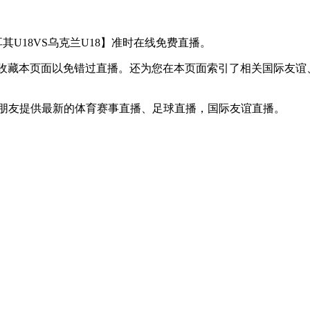
土耳其U18VS乌克兰U18】准时在线免费直播。
】收藏本页面以免错过直播。还为您在本页面索引了相关国际友谊、
球迷朋友提供最新的体育赛事直播、足球直播，国际友谊直播。