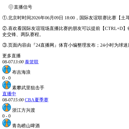
直播信号
①.北京时时间2026年06月09日 18:00，国际友谊联赛比赛【
②.喜欢看国际友谊现场直播比赛的朋友可以提前【CTRL+D
史交锋、两队赛程。
③.页面内容由『24直播网』体育小编整理发布；24小时为
更多直播
08-07
13:00
泰篮联
布吉海浪
0
-
0
素攀武里狙击手
直播中
08-07
15:00
CBA夏季赛
浙江方兴渡
0
-
0
青岛崂山啤酒