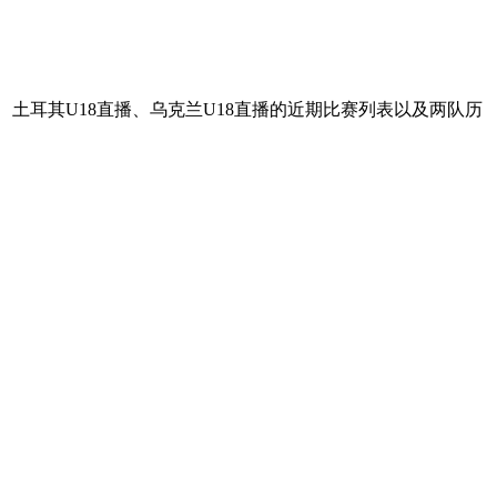
土耳其U18直播、乌克兰U18直播的近期比赛列表以及两队历