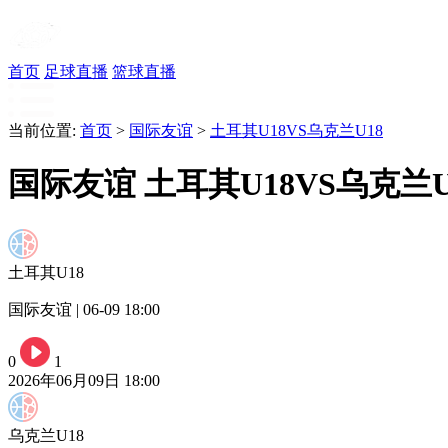
首页
足球直播
篮球直播
当前位置:
首页
>
国际友谊
>
土耳其U18VS乌克兰U18
国际友谊 土耳其U18VS乌克兰U
土耳其U18
国际友谊 | 06-09 18:00
0
1
2026年06月09日 18:00
乌克兰U18