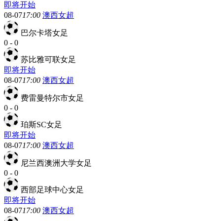
即将开始
08-07
17:00
澳西女超
巴尔卡塔女足
0
-
0
苏比雅可联女足
即将开始
08-07
17:00
澳西女超
费雷曼特尔市女足
0
-
0
珀斯SC女足
即将开始
08-07
17:00
澳西女超
尼兰西澳洲大学女足
0
-
0
西部足球中心女足
即将开始
08-07
17:00
澳西女超