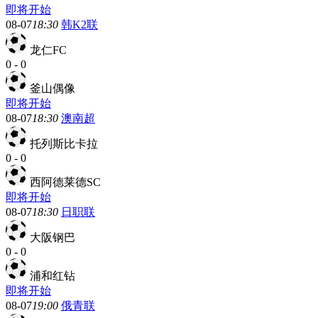
即将开始
08-07
18:30
韩K2联
龙仁FC
0
-
0
釜山偶像
即将开始
08-07
18:30
澳南超
托列斯比卡拉
0
-
0
西阿德莱德SC
即将开始
08-07
18:30
日职联
大阪钢巴
0
-
0
浦和红钻
即将开始
08-07
19:00
俄青联