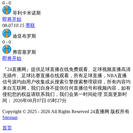
0
-
0
哥利卡米诺斯
即将开始
08-07
10:15
墨联
迪亚布罗斯
0
-
0
弗雷塞罗斯
即将开始
『24直播网』提供足球直播在线免费观看、足球视频直播高清
无插件、足球比赛直播在线观看，所有足球直播，NBA直播
信号源均由用户收集或从搜索引擎搜索整理获得，所有内容均
来自互联网，我们自身不提供任何直播信号和视频内容，如有
侵犯您的权益请联系我们，我们会第一时间处理 页面更新时
间： 2026年08月07日 05时27分
Copyright © 2025 - 2026 All Rights Reserved 24直播网 版权所有
Sitemap
首页