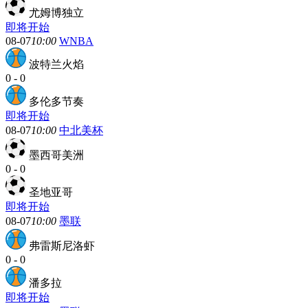
尤姆博独立
即将开始
08-07
10:00
WNBA
波特兰火焰
0
-
0
多伦多节奏
即将开始
08-07
10:00
中北美杯
墨西哥美洲
0
-
0
圣地亚哥
即将开始
08-07
10:00
墨联
弗雷斯尼洛虾
0
-
0
潘多拉
即将开始