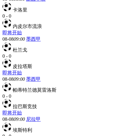
卡洛里
0
-
0
内皮尔市流浪
即将开始
08-08
09:00
墨西甲
杜兰戈
0
-
0
皮拉塔斯
即将开始
08-08
09:00
墨西甲
帕蒂特兰德莫雷洛斯
0
-
0
拉巴斯竞技
即将开始
08-08
09:00
尼拉甲
埃斯特利