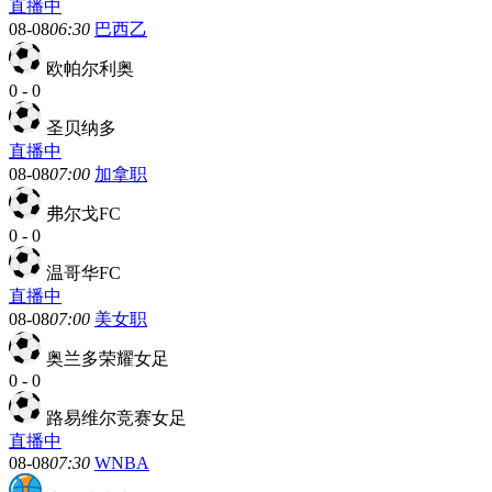
直播中
08-08
06:30
巴西乙
欧帕尔利奥
0
-
0
圣贝纳多
直播中
08-08
07:00
加拿职
弗尔戈FC
0
-
0
温哥华FC
直播中
08-08
07:00
美女职
奥兰多荣耀女足
0
-
0
路易维尔竞赛女足
直播中
08-08
07:30
WNBA