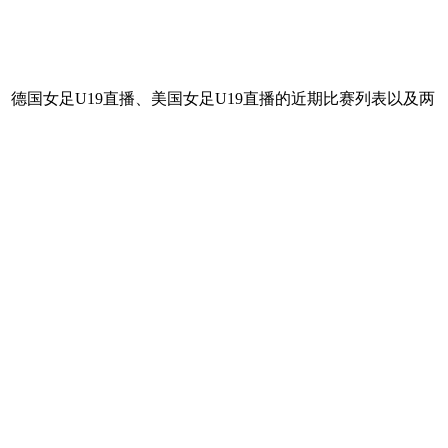
德国女足U19直播、美国女足U19直播的近期比赛列表以及两