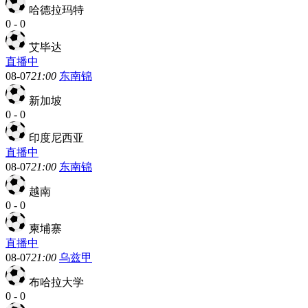
哈德拉玛特
0
-
0
艾毕达
直播中
08-07
21:00
东南锦
新加坡
0
-
0
印度尼西亚
直播中
08-07
21:00
东南锦
越南
0
-
0
柬埔寨
直播中
08-07
21:00
乌兹甲
布哈拉大学
0
-
0