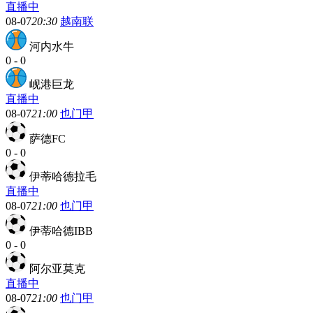
直播中
08-07
20:30
越南联
河内水牛
0
-
0
岘港巨龙
直播中
08-07
21:00
也门甲
萨德FC
0
-
0
伊蒂哈德拉毛
直播中
08-07
21:00
也门甲
伊蒂哈德IBB
0
-
0
阿尔亚莫克
直播中
08-07
21:00
也门甲