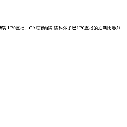
斯U20直播、CA塔勒瑞斯德科尔多巴U20直播的近期比赛列