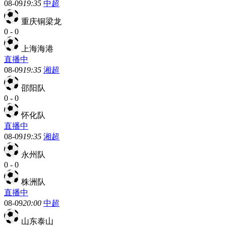
08-09
19:35
中超
重庆铜梁龙
0
-
0
上海海港
直播中
08-09
19:35
湘超
邵阳队
0
-
0
怀化队
直播中
08-09
19:35
湘超
永州队
0
-
0
株洲队
直播中
08-09
20:00
中超
山东泰山