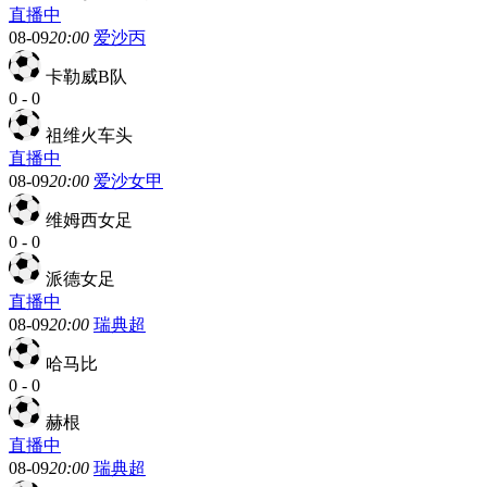
直播中
08-09
20:00
爱沙丙
卡勒威B队
0
-
0
祖维火车头
直播中
08-09
20:00
爱沙女甲
维姆西女足
0
-
0
派德女足
直播中
08-09
20:00
瑞典超
哈马比
0
-
0
赫根
直播中
08-09
20:00
瑞典超