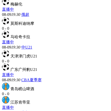
梅赫伦
直播中
08-09
19:30
俄超
莫斯科迪纳摩
0
-
0
马哈奇卡拉
直播中
08-09
19:30
中U21
天津津门虎U21
0
-
0
广东广州豹U21
直播中
08-09
19:30
CBA夏季赛
青岛崂山啤酒
0
-
0
江苏肯帝亚
直播中