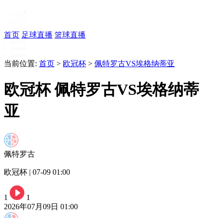
首页
足球直播
篮球直播
当前位置:
首页
>
欧冠杯
>
佩特罗古VS埃格纳蒂亚
欧冠杯 佩特罗古VS埃格纳蒂
亚
佩特罗古
欧冠杯 | 07-09 01:00
1
1
2026年07月09日 01:00