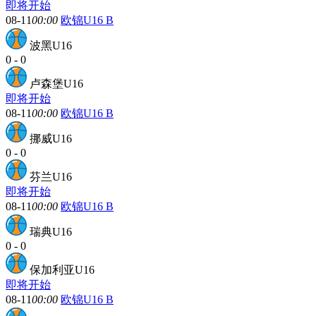
即将开始
08-11
00:00
欧锦U16 B
波黑U16
0
-
0
卢森堡U16
即将开始
08-11
00:00
欧锦U16 B
挪威U16
0
-
0
芬兰U16
即将开始
08-11
00:00
欧锦U16 B
瑞典U16
0
-
0
保加利亚U16
即将开始
08-11
00:00
欧锦U16 B