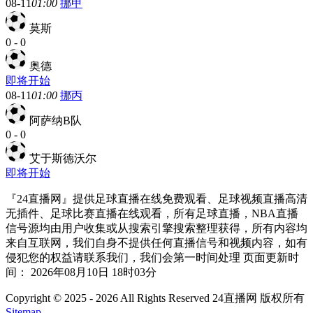
08-11
01:00
挪甲
莫斯
0
-
0
奥德
即将开始
08-11
01:00
挪丙
阿萨纳B队
0
-
0
艾于斯德沃尔
即将开始
『24直播网』提供足球直播在线免费观看、足球视频直播高清
无插件、足球比赛直播在线观看，所有足球直播，NBA直播
信号源均由用户收集或从搜索引擎搜索整理获得，所有内容均
来自互联网，我们自身不提供任何直播信号和视频内容，如有
侵犯您的权益请联系我们，我们会第一时间处理 页面更新时
间： 2026年08月10日 18时03分
Copyright © 2025 - 2026 All Rights Reserved 24直播网 版权所有
Sitemap