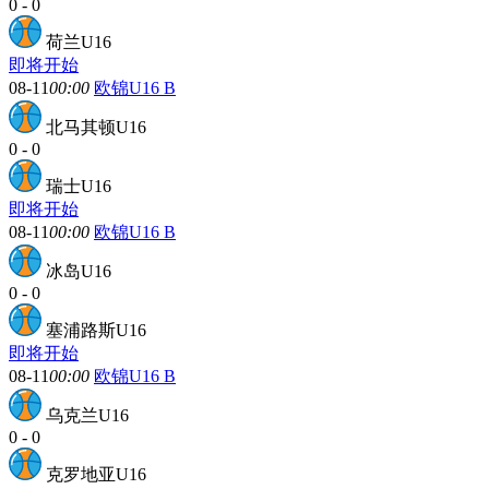
0
-
0
荷兰U16
即将开始
08-11
00:00
欧锦U16 B
北马其顿U16
0
-
0
瑞士U16
即将开始
08-11
00:00
欧锦U16 B
冰岛U16
0
-
0
塞浦路斯U16
即将开始
08-11
00:00
欧锦U16 B
乌克兰U16
0
-
0
克罗地亚U16