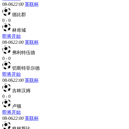
08-06
22:00
英联杯
德比郡
0
-
0
林肯城
即将开始
08-06
22:00
英联杯
弗利特伍德
0
-
0
切斯特菲尔德
即将开始
08-06
22:00
英联杯
吉林汉姆
0
-
0
卢顿
即将开始
08-06
22:00
英联杯
格林斯比