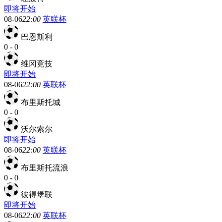
即将开始
08-06
22:00
英联杯
巴恩斯利
0
-
0
维冈竞技
即将开始
08-06
22:00
英联杯
布里斯托城
0
-
0
沃尔索尔
即将开始
08-06
22:00
英联杯
布里斯托流浪
0
-
0
彼得堡联
即将开始
08-06
22:00
英联杯