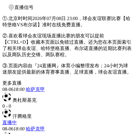
直播信号
①.北京时时间2026年07月08日 23:00，球会友谊联赛比赛【哈
特堡格VS布尔诺】准时在线免费直播。
②.喜欢看球会友谊现场直播比赛的朋友可以提前
【CTRL+D】收藏本页面以免错过直播。还为您在本页面索引
了相关球会友谊、哈特堡格直播、布尔诺直播的近期比赛列表
以及两队历史交锋、两队赛程。
③.页面内容由『24直播网』体育小编整理发布；24小时为球
迷朋友提供最新的体育赛事直播、足球直播，球会友谊直播。
更多直播
08-06
18:00
哈萨克甲
奥杜斯基克
0
-
0
汗腾格里
直播中
08-06
18:00
哈萨克甲