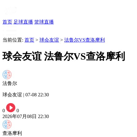
首页
足球直播
篮球直播
当前位置:
首页
>
球会友谊
>
法鲁尔VS查洛摩利
球会友谊 法鲁尔VS查洛摩利
法鲁尔
球会友谊 | 07-08 22:30
0
0
2026年07月08日 22:30
查洛摩利