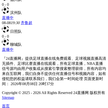
0
-
0
滨州队
直播中
08-08
19:30
齐鲁超
日照队
0
-
0
聊城队
直播中
『24直播网』提供足球直播在线免费观看、足球视频直播高清
无插件、足球比赛直播在线观看，所有足球直播，NBA直播
信号源均由用户收集或从搜索引擎搜索整理获得，所有内容均
来自互联网，我们自身不提供任何直播信号和视频内容，如有
侵犯您的权益请联系我们，我们会第一时间处理 页面更新时
间： 2026年08月08日 20时37分
Copyright © 2025 - 2026 All Rights Reserved 24直播网 版权所有
Sitemap
首页