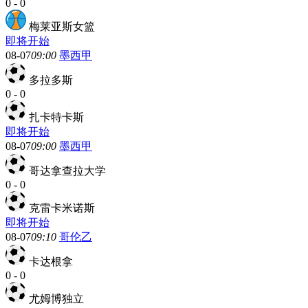
0
-
0
梅莱亚斯女篮
即将开始
08-07
09:00
墨西甲
多拉多斯
0
-
0
扎卡特卡斯
即将开始
08-07
09:00
墨西甲
哥达拿查拉大学
0
-
0
克雷卡米诺斯
即将开始
08-07
09:10
哥伦乙
卡达根拿
0
-
0
尤姆博独立