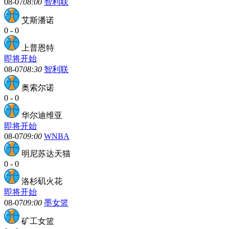
08-07
08:00
智利联
艾斯潘诺
0
-
0
上普恩特
即将开始
08-07
08:30
智利联
奥索尔诺
0
-
0
华尔迪维亚
即将开始
08-07
09:00
WNBA
明尼苏达天猫
0
-
0
洛杉矶火花
即将开始
08-07
09:00
墨女篮
矿工女篮