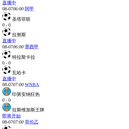
直播中
08-07
06:00
阿甲
圣塔菲联
0
-
0
拉努斯
直播中
08-07
06:00
墨西甲
特拉斯卡拉
0
-
0
瓦哈卡
直播中
08-07
07:00
WNBA
印第安纳狂热
0
-
0
拉斯维加斯王牌
即将开始
08-07
07:00
哥伦乙