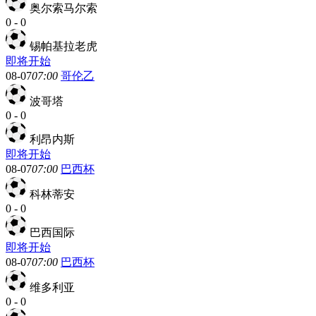
奥尔索马尔索
0
-
0
锡帕基拉老虎
即将开始
08-07
07:00
哥伦乙
波哥塔
0
-
0
利昂内斯
即将开始
08-07
07:00
巴西杯
科林蒂安
0
-
0
巴西国际
即将开始
08-07
07:00
巴西杯
维多利亚
0
-
0