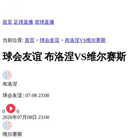
首页
足球直播
篮球直播
当前位置:
首页
>
球会友谊
>
布洛涅VS维尔赛斯
球会友谊 布洛涅VS维尔赛斯
布洛涅
球会友谊 | 07-08 23:00
0
0
2026年07月08日 23:00
维尔赛斯