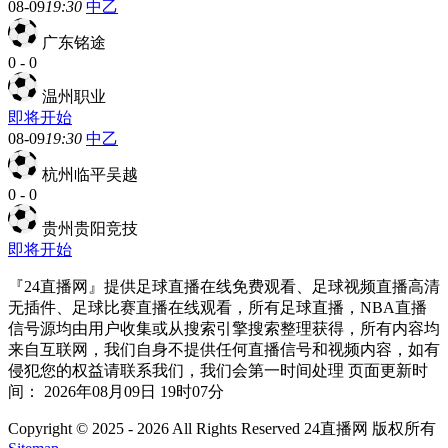
08-09
19:30
中乙
广东铭途
0
-
0
温州职业
即将开始
08-09
19:30
中乙
杭州临平吴越
0
-
0
贵州贵阳竞技
即将开始
『24直播网』提供足球直播在线免费观看、足球视频直播高清
无插件、足球比赛直播在线观看，所有足球直播，NBA直播
信号源均由用户收集或从搜索引擎搜索整理获得，所有内容均
来自互联网，我们自身不提供任何直播信号和视频内容，如有
侵犯您的权益请联系我们，我们会第一时间处理 页面更新时
间： 2026年08月09日 19时07分
Copyright © 2025 - 2026 All Rights Reserved 24直播网 版权所有