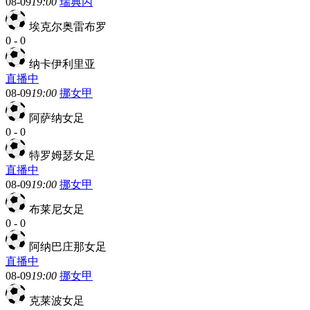
08-09
19:00
瑞典丙
埃克尔奥雷布罗
0
-
0
纳卡伊利里亚
直播中
08-09
19:00
挪女甲
阿萨纳女足
0
-
0
特罗姆瑟女足
直播中
08-09
19:00
挪女甲
布莱尼女足
0
-
0
阿纳巴庄那女足
直播中
08-09
19:00
挪女甲
克莱波女足