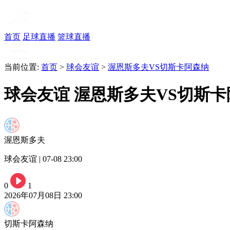
首页
足球直播
篮球直播
当前位置:
首页
>
球会友谊
>
渥恩斯多夫VS切斯卡阿森纳
球会友谊 渥恩斯多夫VS切斯
渥恩斯多夫
球会友谊 | 07-08 23:00
0
1
2026年07月08日 23:00
切斯卡阿森纳