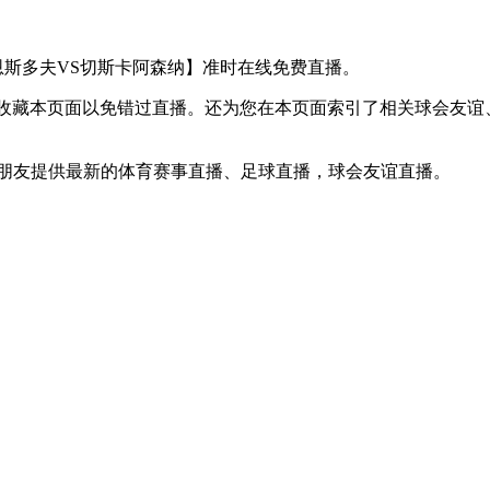
赛【渥恩斯多夫VS切斯卡阿森纳】准时在线免费直播。
D】收藏本页面以免错过直播。还为您在本页面索引了相关球会友
球迷朋友提供最新的体育赛事直播、足球直播，球会友谊直播。