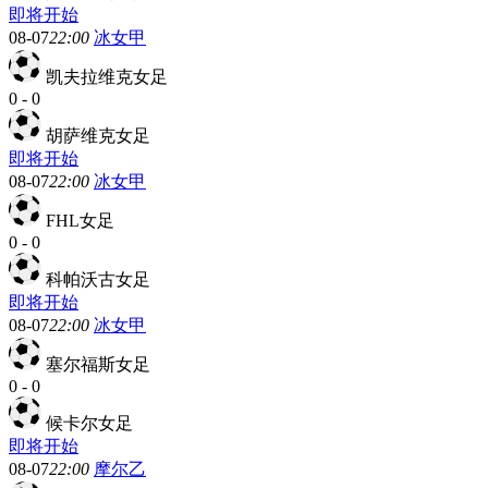
即将开始
08-07
22:00
冰女甲
凯夫拉维克女足
0
-
0
胡萨维克女足
即将开始
08-07
22:00
冰女甲
FHL女足
0
-
0
科帕沃古女足
即将开始
08-07
22:00
冰女甲
塞尔福斯女足
0
-
0
候卡尔女足
即将开始
08-07
22:00
摩尔乙