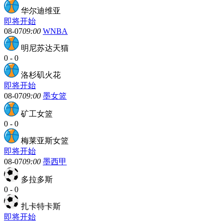
华尔迪维亚
即将开始
08-07
09:00
WNBA
明尼苏达天猫
0
-
0
洛杉矶火花
即将开始
08-07
09:00
墨女篮
矿工女篮
0
-
0
梅莱亚斯女篮
即将开始
08-07
09:00
墨西甲
多拉多斯
0
-
0
扎卡特卡斯
即将开始