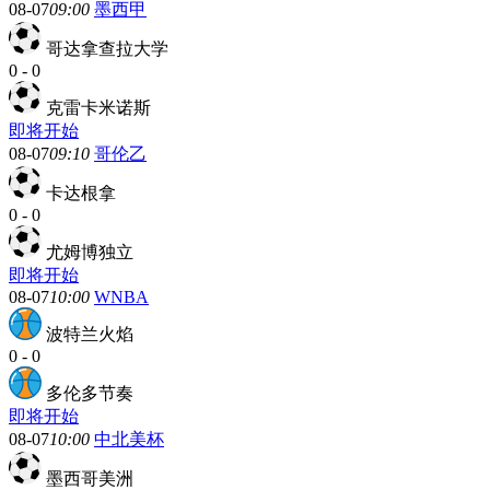
08-07
09:00
墨西甲
哥达拿查拉大学
0
-
0
克雷卡米诺斯
即将开始
08-07
09:10
哥伦乙
卡达根拿
0
-
0
尤姆博独立
即将开始
08-07
10:00
WNBA
波特兰火焰
0
-
0
多伦多节奏
即将开始
08-07
10:00
中北美杯
墨西哥美洲