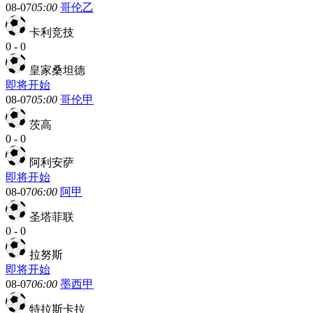
08-07
05:00
哥伦乙
卡利竞技
0
-
0
皇家桑坦德
即将开始
08-07
05:00
哥伦甲
茨高
0
-
0
阿利安萨
即将开始
08-07
06:00
阿甲
圣塔菲联
0
-
0
拉努斯
即将开始
08-07
06:00
墨西甲
特拉斯卡拉