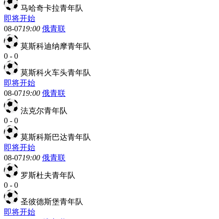
马哈奇卡拉青年队
即将开始
08-07
19:00
俄青联
莫斯科迪纳摩青年队
0
-
0
莫斯科火车头青年队
即将开始
08-07
19:00
俄青联
法克尔青年队
0
-
0
莫斯科斯巴达青年队
即将开始
08-07
19:00
俄青联
罗斯杜夫青年队
0
-
0
圣彼德斯堡青年队
即将开始