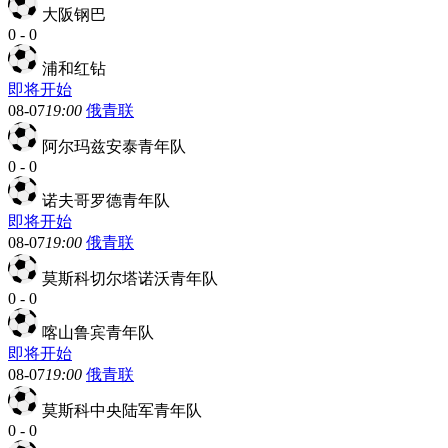
大阪钢巴
0
-
0
浦和红钻
即将开始
08-07
19:00
俄青联
阿尔玛兹安泰青年队
0
-
0
诺夫哥罗德青年队
即将开始
08-07
19:00
俄青联
莫斯科切尔塔诺沃青年队
0
-
0
喀山鲁宾青年队
即将开始
08-07
19:00
俄青联
莫斯科中央陆军青年队
0
-
0