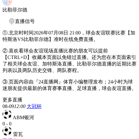
比勒菲尔德
直播信号
①.北京时时间2026年07月08日 21:00，球会友谊联赛比赛【加
特斯洛VS比勒菲尔德】准时在线免费直播。
②.喜欢看球会友谊现场直播比赛的朋友可以提前
【CTRL+D】收藏本页面以免错过直播。还为您在本页面索引
了相关球会友谊、加特斯洛直播、比勒菲尔德直播的近期比赛
列表以及两队历史交锋、两队赛程。
③.页面内容由『24直播网』体育小编整理发布；24小时为球
迷朋友提供最新的体育赛事直播、足球直播，球会友谊直播。
更多直播
08-09
12:00
大冠杯
ABM银河
0
-
0
雷瓦