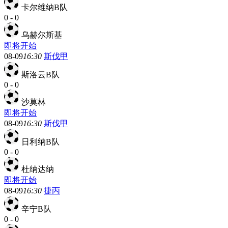
卡尔维纳B队
0
-
0
乌赫尔斯基
即将开始
08-09
16:30
斯伐甲
斯洛云B队
0
-
0
沙莫林
即将开始
08-09
16:30
斯伐甲
日利纳B队
0
-
0
杜纳达纳
即将开始
08-09
16:30
捷丙
辛宁B队
0
-
0