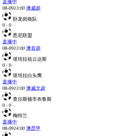
直播中
08-09
13:00
澳威超
卧龙岗狼队
0
-
0
悉尼联盟
直播中
08-09
13:00
澳首超
堪培拉祖云达斯
0
-
0
堪培拉白头鹰
直播中
08-09
13:00
澳威北超
查尔斯顿市布鲁斯
0
-
0
梅特兰
直播中
08-09
14:00
澳昆甲