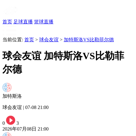
首页
足球直播
篮球直播
当前位置:
首页
>
球会友谊
>
加特斯洛VS比勒菲尔德
球会友谊 加特斯洛VS比勒菲
尔德
加特斯洛
球会友谊 | 07-08 21:00
0
3
2026年07月08日 21:00