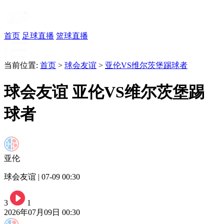
首页
足球直播
篮球直播
当前位置:
首页
>
球会友谊
>
亚伦VS维尔茨堡踢球者
球会友谊 亚伦VS维尔茨堡踢
球者
亚伦
球会友谊 | 07-09 00:30
3
1
2026年07月09日 00:30