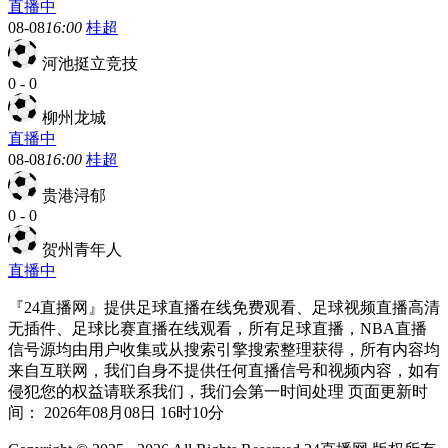
直播中
08-08
16:00
桂超
河池挺立竞技
0
-
0
柳州龙城
直播中
08-08
16:00
桂超
贵港浔郁
0
-
0
贺州青年人
直播中
『24直播网』提供足球直播在线免费观看、足球视频直播高清
无插件、足球比赛直播在线观看，所有足球直播，NBA直播
信号源均由用户收集或从搜索引擎搜索整理获得，所有内容均
来自互联网，我们自身不提供任何直播信号和视频内容，如有
侵犯您的权益请联系我们，我们会第一时间处理 页面更新时
间： 2026年08月08日 16时10分