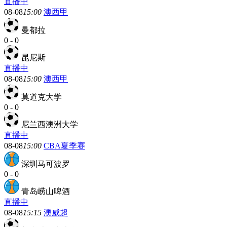
直播中
08-08
15:00
澳西甲
曼都拉
0
-
0
昆尼斯
直播中
08-08
15:00
澳西甲
莫道克大学
0
-
0
尼兰西澳洲大学
直播中
08-08
15:00
CBA夏季赛
深圳马可波罗
0
-
0
青岛崂山啤酒
直播中
08-08
15:15
澳威超