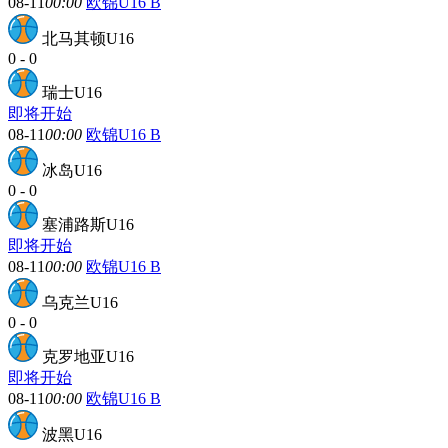
08-11
00:00
欧锦U16 B
北马其顿U16
0
-
0
瑞士U16
即将开始
08-11
00:00
欧锦U16 B
冰岛U16
0
-
0
塞浦路斯U16
即将开始
08-11
00:00
欧锦U16 B
乌克兰U16
0
-
0
克罗地亚U16
即将开始
08-11
00:00
欧锦U16 B
波黑U16