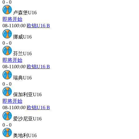
0
-
0
卢森堡U16
即将开始
08-11
00:00
欧锦U16 B
挪威U16
0
-
0
芬兰U16
即将开始
08-11
00:00
欧锦U16 B
瑞典U16
0
-
0
保加利亚U16
即将开始
08-11
00:00
欧锦U16 B
爱沙尼亚U16
0
-
0
奥地利U16