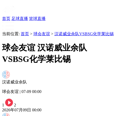
首页
足球直播
篮球直播
当前位置:
首页
>
球会友谊
>
汉诺威业余队VSBSG化学莱比锡
球会友谊 汉诺威业余队
VSBSG化学莱比锡
汉诺威业余队
球会友谊 | 07-09 00:00
1
2
2026年07月09日 00:00