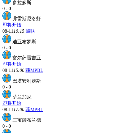
多拉多斯
0
-
0
弗雷斯尼洛虾
即将开始
08-11
10:15
墨联
迪亚布罗斯
0
-
0
富尔萨雷吉亚
即将开始
08-11
15:00
菲MPBL
巴塔安利瑟斯
0
-
0
萨兰加尼
即将开始
08-11
17:00
菲MPBL
三宝颜布兰德
0
-
0