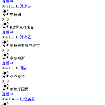
直播中
08-11
03:15
冰岛超
弗拉姆
0
-
0
KR雷克雅未克
直播中
08-11
03:15
冰岛乙
奥拉夫斯维克维京
0
-
0
塞尔福斯
直播中
08-11
03:15
葡超
圣克拉拉
0
-
0
葡萄牙国民
直播中
08-11
04:00
中北美杯