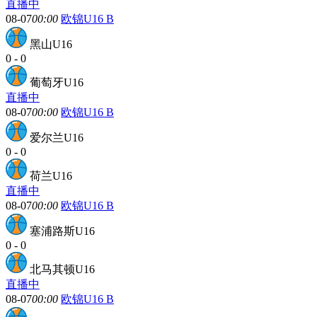
直播中
08-07
00:00
欧锦U16 B
黑山U16
0
-
0
葡萄牙U16
直播中
08-07
00:00
欧锦U16 B
爱尔兰U16
0
-
0
荷兰U16
直播中
08-07
00:00
欧锦U16 B
塞浦路斯U16
0
-
0
北马其顿U16
直播中
08-07
00:00
欧锦U16 B