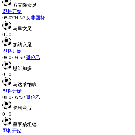
喀麦隆女足
即将开始
08-07
04:00
女非国杯
马里女足
0
-
0
加纳女足
即将开始
08-07
04:30
哥伦乙
恩维加多
0
-
0
马达莱纳联
即将开始
08-07
05:00
哥伦乙
卡利竞技
0
-
0
皇家桑坦德
即将开始