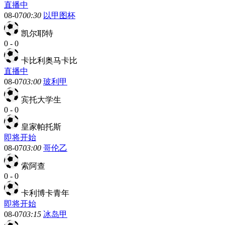
直播中
08-07
00:30
以甲图杯
凯尔耶特
0
-
0
卡比利奥马卡比
直播中
08-07
03:00
玻利甲
宾托大学生
0
-
0
皇家帕托斯
即将开始
08-07
03:00
哥伦乙
索阿查
0
-
0
卡利博卡青年
即将开始
08-07
03:15
冰岛甲