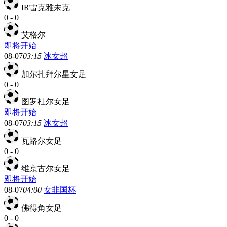
IR雷克雅未克
0
-
0
艾格尔
即将开始
08-07
03:15
冰女超
加尔扎拜尔星女足
0
-
0
图罗杜尔女足
即将开始
08-07
03:15
冰女超
瓦路尔女足
0
-
0
维京古尔女足
即将开始
08-07
04:00
女非国杯
佛得角女足
0
-
0