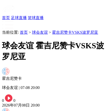
首页
足球直播
篮球直播
当前位置:
首页
>
球会友谊
>
霍吉尼赞卡VSKS波罗尼亚
球会友谊 霍吉尼赞卡VSKS波
罗尼亚
霍吉尼赞卡
球会友谊 | 07-08 20:00
0
0
2026年07月08日 20:00