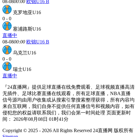
08-08
00:00
欧锦U16 B
克罗地亚U16
0
-
0
塞浦路斯U16
直播中
08-08
00:00
欧锦U16 B
乌克兰U16
0
-
0
瑞士U16
直播中
『24直播网』提供足球直播在线免费观看、足球视频直播高清
无插件、足球比赛直播在线观看，所有足球直播，NBA直播
信号源均由用户收集或从搜索引擎搜索整理获得，所有内容均
来自互联网，我们自身不提供任何直播信号和视频内容，如有
侵犯您的权益请联系我们，我们会第一时间处理 页面更新时
间： 2026年08月08日 01时41分
Copyright © 2025 - 2026 All Rights Reserved 24直播网 版权所有
Sitemap