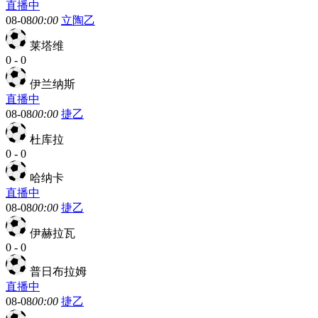
直播中
08-08
00:00
立陶乙
莱塔维
0
-
0
伊兰纳斯
直播中
08-08
00:00
捷乙
杜库拉
0
-
0
哈纳卡
直播中
08-08
00:00
捷乙
伊赫拉瓦
0
-
0
普日布拉姆
直播中
08-08
00:00
捷乙