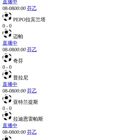
直播中
08-08
00:00
芬乙
PEPO拉宾兰塔
0
-
0
迈帕
直播中
08-08
00:00
芬乙
奇芬
0
-
0
普拉尼
直播中
08-08
00:00
芬乙
亚特兰提斯
0
-
0
拉迪恩雷帕斯
直播中
08-08
00:00
芬乙