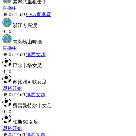
素攀武里狙击手
直播中
08-07
15:00
CBA夏季赛
浙江方兴渡
0
-
0
青岛崂山啤酒
直播中
08-07
17:00
澳西女超
巴尔卡塔女足
0
-
0
苏比雅可联女足
即将开始
08-07
17:00
澳西女超
费雷曼特尔市女足
0
-
0
珀斯SC女足
即将开始
08-07
17:00
澳西女超