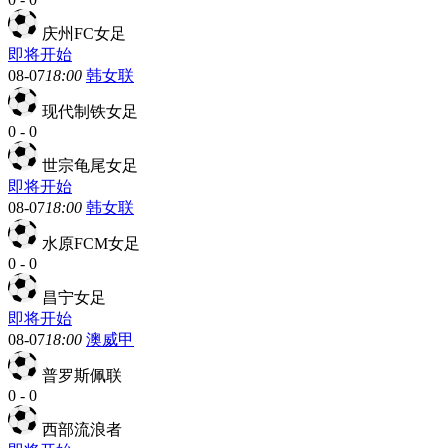
庆州FC女足
即将开始
08-07
18:00
韩女联
现代制铁女足
0
-
0
世宗龟尾女足
即将开始
08-07
18:00
韩女联
水原FCM女足
0
-
0
昌宁女足
即将开始
08-07
18:00
澳威甲
普罗斯佩联
0
-
0
西部流浪者