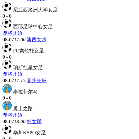
尼兰西澳洲大学女足
0
-
0
西部足球中心女足
即将开始
08-07
17:00
澳西女超
FC索伦托女足
0
-
0
珀斯红星女足
即将开始
08-07
17:15
菲州长杯
泰拉菲尔马
0
-
0
勇士之路
即将开始
08-07
18:00
韩女联
华川KSPO女足
0
-
0