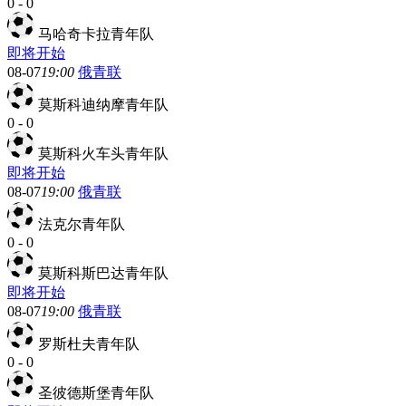
0
-
0
马哈奇卡拉青年队
即将开始
08-07
19:00
俄青联
莫斯科迪纳摩青年队
0
-
0
莫斯科火车头青年队
即将开始
08-07
19:00
俄青联
法克尔青年队
0
-
0
莫斯科斯巴达青年队
即将开始
08-07
19:00
俄青联
罗斯杜夫青年队
0
-
0
圣彼德斯堡青年队