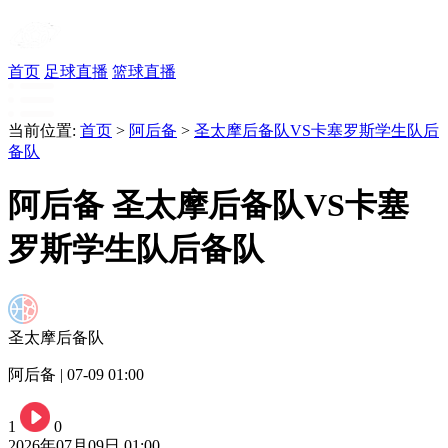
首页
足球直播
篮球直播
当前位置:
首页
>
阿后备
>
圣太摩后备队VS卡塞罗斯学生队后
备队
阿后备 圣太摩后备队VS卡塞
罗斯学生队后备队
圣太摩后备队
阿后备 | 07-09 01:00
1
0
2026年07月09日 01:00