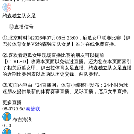
约森独立队女足
直播信号
①.北京时时间2026年07月08日 23:00，厄瓜女甲联赛比赛【伊
巴拉体育女足VS约森独立队女足】准时在线免费直播。
②.喜欢看厄瓜女甲现场直播比赛的朋友可以提前
【CTRL+D】收藏本页面以免错过直播。还为您在本页面索引
了相关厄瓜女甲、伊巴拉体育女足直播、约森独立队女足直播
的近期比赛列表以及两队历史交锋、两队赛程。
③.页面内容由『24直播网』体育小编整理发布；24小时为球
迷朋友提供最新的体育赛事直播、足球直播，厄瓜女甲直播。
更多直播
08-07
13:00
泰篮联
布吉海浪
0
-
0