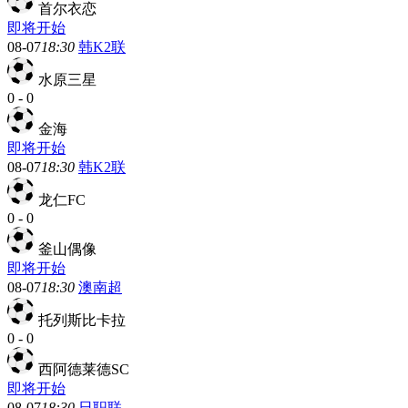
首尔衣恋
即将开始
08-07
18:30
韩K2联
水原三星
0
-
0
金海
即将开始
08-07
18:30
韩K2联
龙仁FC
0
-
0
釜山偶像
即将开始
08-07
18:30
澳南超
托列斯比卡拉
0
-
0
西阿德莱德SC
即将开始
08-07
18:30
日职联