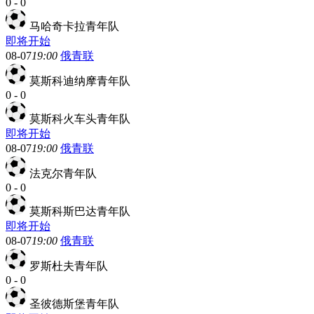
0
-
0
马哈奇卡拉青年队
即将开始
08-07
19:00
俄青联
莫斯科迪纳摩青年队
0
-
0
莫斯科火车头青年队
即将开始
08-07
19:00
俄青联
法克尔青年队
0
-
0
莫斯科斯巴达青年队
即将开始
08-07
19:00
俄青联
罗斯杜夫青年队
0
-
0
圣彼德斯堡青年队