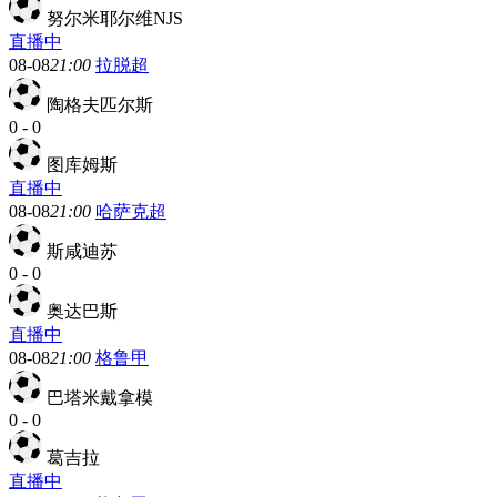
努尔米耶尔维NJS
直播中
08-08
21:00
拉脱超
陶格夫匹尔斯
0
-
0
图库姆斯
直播中
08-08
21:00
哈萨克超
斯咸迪苏
0
-
0
奥达巴斯
直播中
08-08
21:00
格鲁甲
巴塔米戴拿模
0
-
0
葛吉拉
直播中