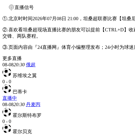
直播信号
①.北京时时间2026年07月08日 21:00，坦桑超联赛比赛
②.喜欢看坦桑超现场直播比赛的朋友可以提前【CTRL+D
交锋、两队赛程。
③.页面内容由『24直播网』体育小编整理发布；24小时为
更多直播
08-08
20:30
俄超
苏维埃之翼
0
-
0
巴蒂卡
直播中
08-08
20:30
丹麦丙
霍尔斯特布罗
0
-
0
霍尔贝克