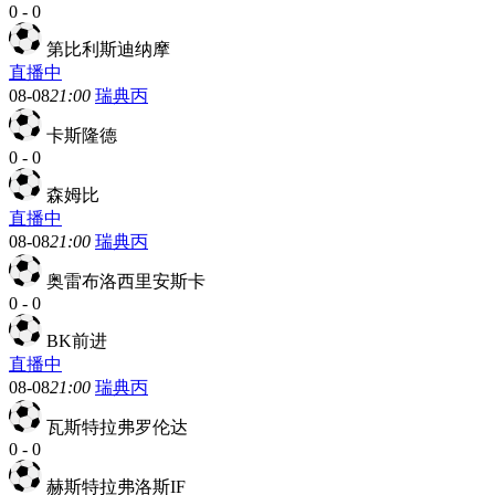
0
-
0
第比利斯迪纳摩
直播中
08-08
21:00
瑞典丙
卡斯隆德
0
-
0
森姆比
直播中
08-08
21:00
瑞典丙
奥雷布洛西里安斯卡
0
-
0
BK前进
直播中
08-08
21:00
瑞典丙
瓦斯特拉弗罗伦达
0
-
0
赫斯特拉弗洛斯IF