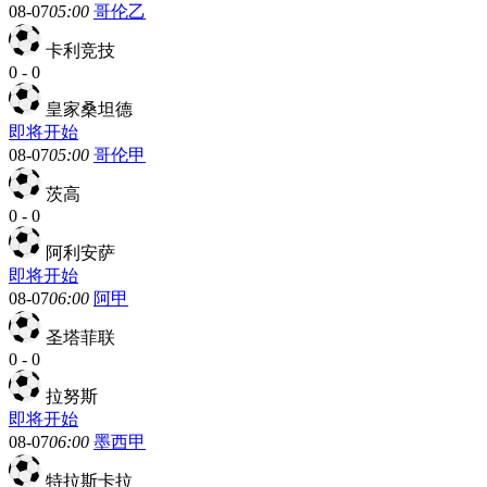
08-07
05:00
哥伦乙
卡利竞技
0
-
0
皇家桑坦德
即将开始
08-07
05:00
哥伦甲
茨高
0
-
0
阿利安萨
即将开始
08-07
06:00
阿甲
圣塔菲联
0
-
0
拉努斯
即将开始
08-07
06:00
墨西甲
特拉斯卡拉