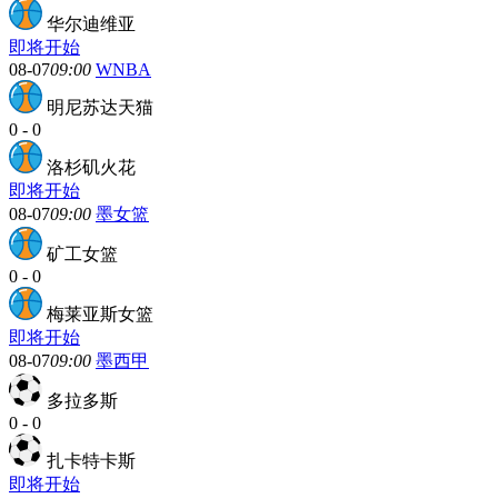
华尔迪维亚
即将开始
08-07
09:00
WNBA
明尼苏达天猫
0
-
0
洛杉矶火花
即将开始
08-07
09:00
墨女篮
矿工女篮
0
-
0
梅莱亚斯女篮
即将开始
08-07
09:00
墨西甲
多拉多斯
0
-
0
扎卡特卡斯
即将开始