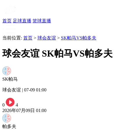
首页
足球直播
篮球直播
当前位置:
首页
>
球会友谊
>
SK帕马VS帕多夫
球会友谊 SK帕马VS帕多夫
SK帕马
球会友谊 | 07-09 01:00
0
4
2026年07月09日 01:00
帕多夫