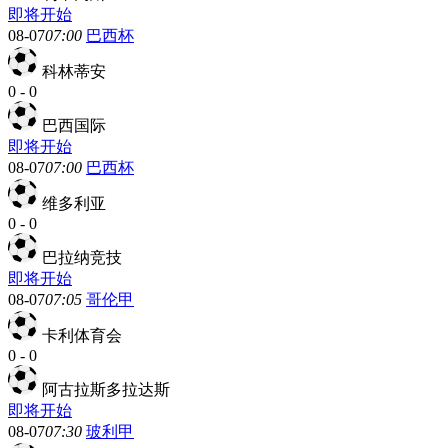
即将开始
08-07
07:00
巴西杯
科林蒂安
0
-
0
巴西国际
即将开始
08-07
07:00
巴西杯
维多利亚
0
-
0
巴拉纳竞技
即将开始
08-07
07:05
哥伦甲
卡利体育会
0
-
0
阿古拉斯多拉达斯
即将开始
08-07
07:30
玻利甲