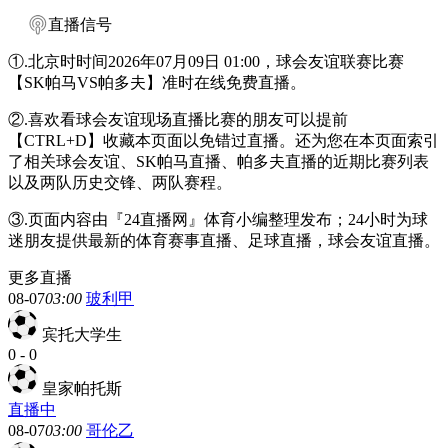
直播信号
①.北京时时间2026年07月09日 01:00，球会友谊联赛比赛
【SK帕马VS帕多夫】准时在线免费直播。
②.喜欢看球会友谊现场直播比赛的朋友可以提前
【CTRL+D】收藏本页面以免错过直播。还为您在本页面索引
了相关球会友谊、SK帕马直播、帕多夫直播的近期比赛列表
以及两队历史交锋、两队赛程。
③.页面内容由『24直播网』体育小编整理发布；24小时为球
迷朋友提供最新的体育赛事直播、足球直播，球会友谊直播。
更多直播
08-07
03:00
玻利甲
宾托大学生
0
-
0
皇家帕托斯
直播中
08-07
03:00
哥伦乙