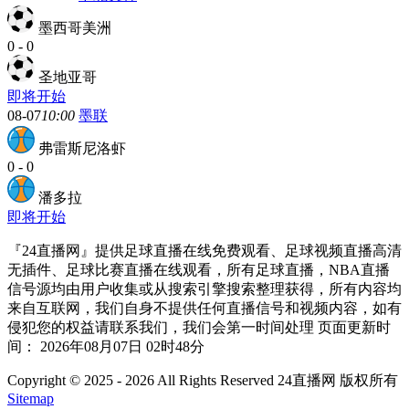
墨西哥美洲
0
-
0
圣地亚哥
即将开始
08-07
10:00
墨联
弗雷斯尼洛虾
0
-
0
潘多拉
即将开始
『24直播网』提供足球直播在线免费观看、足球视频直播高清
无插件、足球比赛直播在线观看，所有足球直播，NBA直播
信号源均由用户收集或从搜索引擎搜索整理获得，所有内容均
来自互联网，我们自身不提供任何直播信号和视频内容，如有
侵犯您的权益请联系我们，我们会第一时间处理 页面更新时
间： 2026年08月07日 02时48分
Copyright © 2025 - 2026 All Rights Reserved 24直播网 版权所有
Sitemap