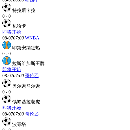
特拉斯卡拉
0
-
0
瓦哈卡
即将开始
08-07
07:00
WNBA
印第安纳狂热
0
-
0
拉斯维加斯王牌
即将开始
08-07
07:00
哥伦乙
奥尔索马尔索
0
-
0
锡帕基拉老虎
即将开始
08-07
07:00
哥伦乙
波哥塔